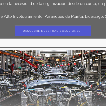
 en la necesidad de la organización desde un curso, un p
e Alto Involucramiento, Arranques de Planta, Liderazgo
DESCUBRE NUESTRAS SOLUCIONES