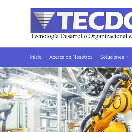
Inicio
Acerca de Nosotros
Soluciones