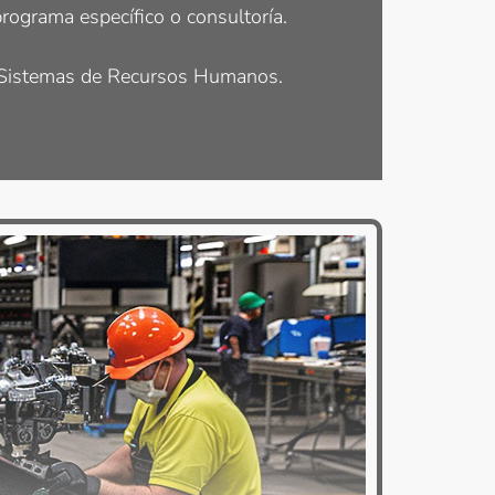
rograma específico o consultoría.
, Sistemas de Recursos Humanos.