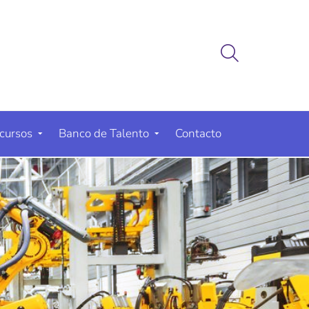
cursos
Banco de Talento
Contacto