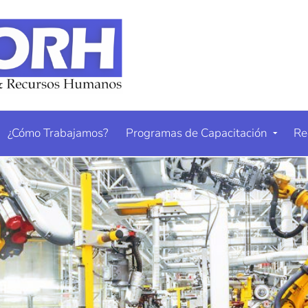
¿Cómo Trabajamos?
Programas de Capacitación
Re