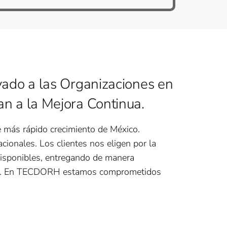
yado a las Organizaciones en
n a la Mejora Continua.
 más rápido crecimiento de México.
ionales. Los clientes nos eligen por la
isponibles, entregando de manera
res. En TECDORH estamos comprometidos