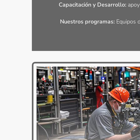
Capacitación y Desarrollo:
apoyo
Nuestros programas:
Equipos d