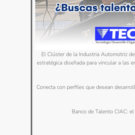
El Clúster de la Industria Automotriz 
estratégica diseñada para vincular a las 
Conecta con perfiles que desean desarrolla
Banco de Talento CIAC: el 