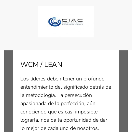
WCM / LEAN
Los líderes deben tener un profundo
entendimiento del significado detrás de
la metodología. La persecución
apasionada de la perfección, aún
conociendo que es casi imposible
lograrla, nos da la oportunidad de dar
lo mejor de cada uno de nosotros.