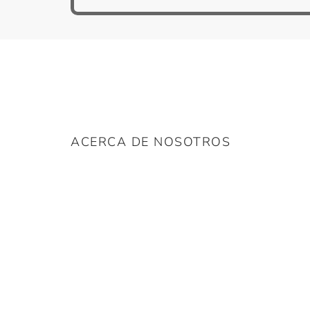
ACERCA DE NOSOTROS