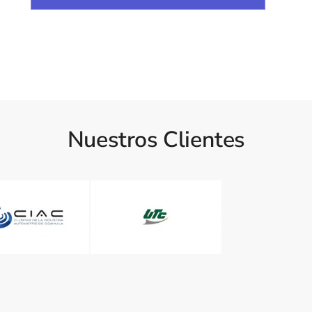
Nuestros Clientes