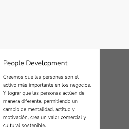
People Development
Creemos que las personas son el
activo más importante en los negocios.
Y lograr que las personas actúen de
manera diferente, permitiendo un
cambio de mentalidad, actitud y
motivación, crea un valor comercial y
cultural sostenible.