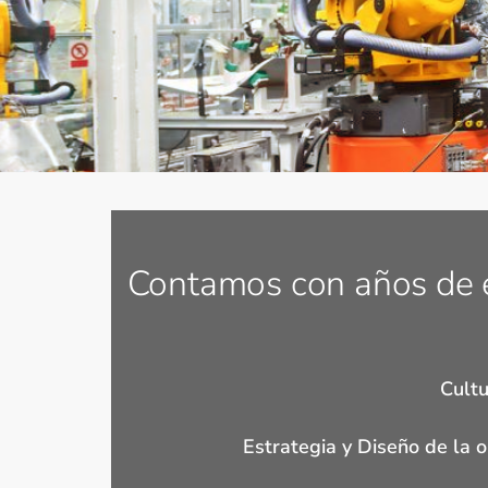
Contamos con años de e
Cultu
Estrategia y Diseño de la o