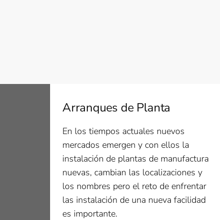
Arranques de Planta
En los tiempos actuales nuevos
mercados emergen y con ellos la
instalación de plantas de manufactura
nuevas, cambian las localizaciones y
los nombres pero el reto de enfrentar
las instalación de una nueva facilidad
es importante.