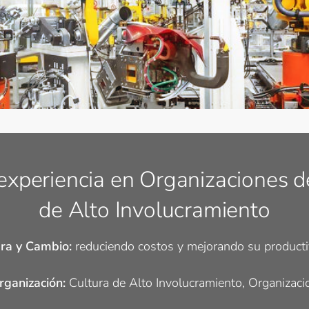
xperiencia en Organizaciones d
de Alto Involucramiento
ra y Cambio:
reduciendo costos y mejorando su producti
rganización:
Cultura de Alto Involucramiento, Organizaci