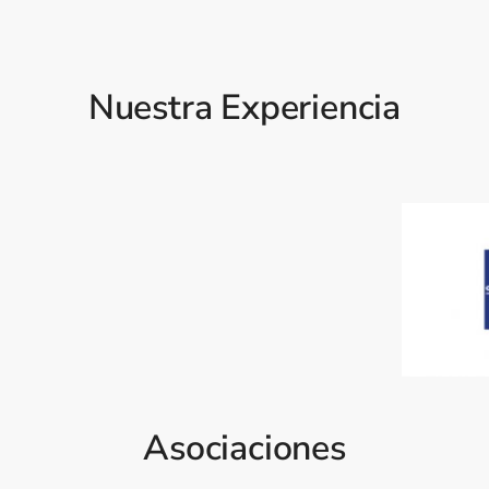
Nuestra Experiencia
Asociaciones