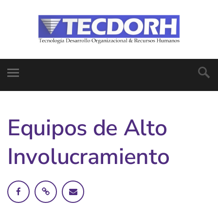
Equipos de Alto
Involucramiento