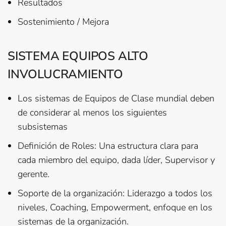
Resultados
Sostenimiento / Mejora
SISTEMA EQUIPOS ALTO
INVOLUCRAMIENTO
Los sistemas de Equipos de Clase mundial deben
de considerar al menos los siguientes
subsistemas
Definición de Roles: Una estructura clara para
cada miembro del equipo, dada líder, Supervisor y
gerente.
Soporte de la organización: Liderazgo a todos los
niveles, Coaching, Empowerment, enfoque en los
sistemas de la organización.