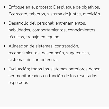
Enfoque en el proceso: Despliegue de objetivos,
Scorecard, tableros, sistema de juntas, medición.
Desarrollo del personal: entrenamientos,
habilidades, comportamientos, conocimientos
técnicos, trabajo en equipo.
Alineación de sistemas: contratación,
reconocimientos, desempeño, sugerencias,
sistemas de competencias
Evaluación; todos los sistemas anteriores deben
ser monitoreados en función de los resultados
esperados