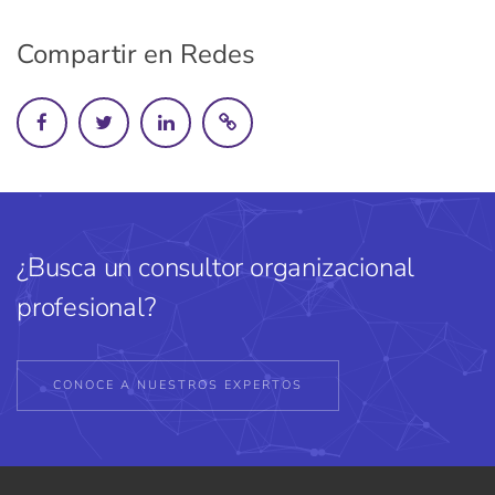
Compartir en Redes
¿Busca un consultor organizacional
profesional?
CONOCE A NUESTROS EXPERTOS