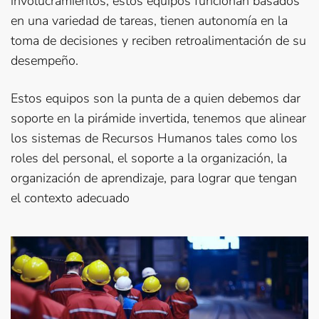
involucramientos, estos equipos funcionan basados
en una variedad de tareas, tienen autonomía en la
toma de decisiones y reciben retroalimentación de su
desempeño.
Estos equipos son la punta de a quien debemos dar
soporte en la pirámide invertida, tenemos que alinear
los sistemas de Recursos Humanos tales como los
roles del personal, el soporte a la organización, la
organización de aprendizaje, para lograr que tengan
el contexto adecuado