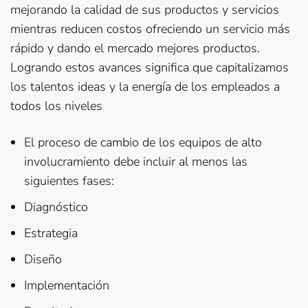
mejorando la calidad de sus productos y servicios
mientras reducen costos ofreciendo un servicio más
rápido y dando el mercado mejores productos.
Logrando estos avances significa que capitalizamos
los talentos ideas y la energía de los empleados a
todos los niveles
El proceso de cambio de los equipos de alto
involucramiento debe incluir al menos las
siguientes fases:
Diagnóstico
Estrategia
Diseño
Implementación