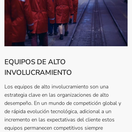
EQUIPOS DE ALTO
INVOLUCRAMIENTO
Los equipos de alto involucramiento son una
estrategia clave en las organizaciones de alto
desempeño. En un mundo de competición global y
de rápida evolución tecnológica, adicional a un
incremento en las expectativas del cliente estos
equipos permanecen competitivos siempre