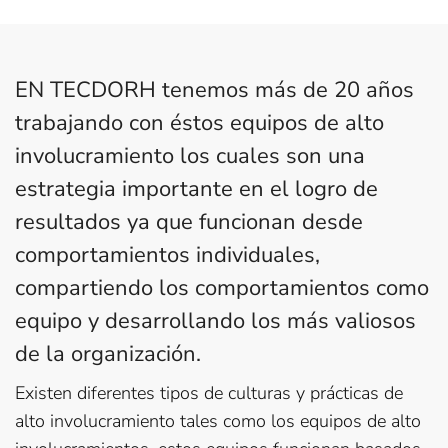
EN TECDORH tenemos más de 20 años
trabajando con éstos equipos de alto
involucramiento los cuales son una
estrategia importante en el logro de
resultados ya que funcionan desde
comportamientos individuales,
compartiendo los comportamientos como
equipo y desarrollando los más valiosos
de la organización.
Existen diferentes tipos de culturas y prácticas de
alto involucramiento tales como los equipos de alto