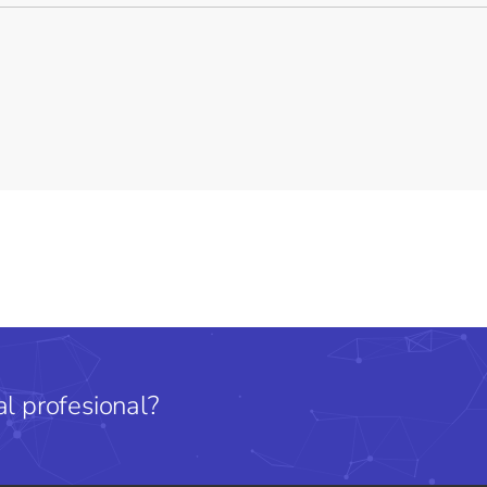
l profesional?