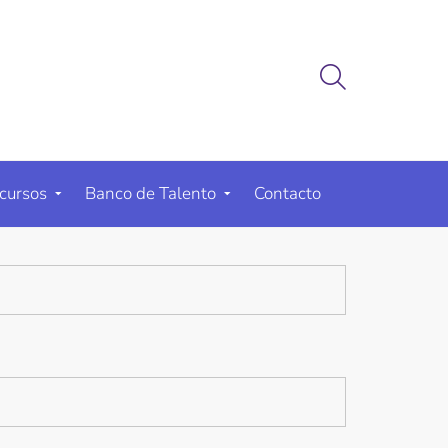
cursos
Banco de Talento
Contacto