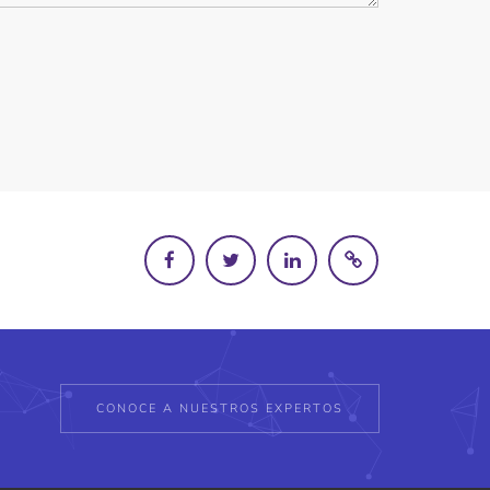
CONOCE A NUESTROS EXPERTOS