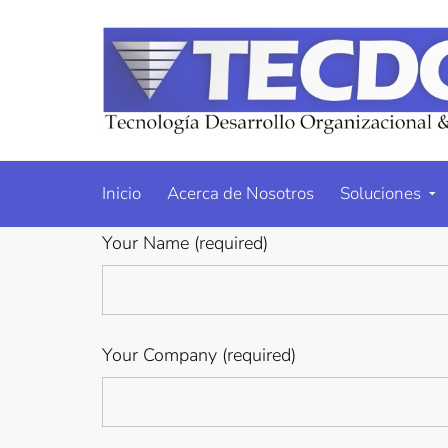
Inicio
Acerca de Nosotros
Soluciones
Your Name (required)
Your Company (required)