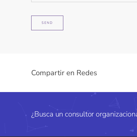
Compartir en Redes
¿Busca un consultor organizaciona