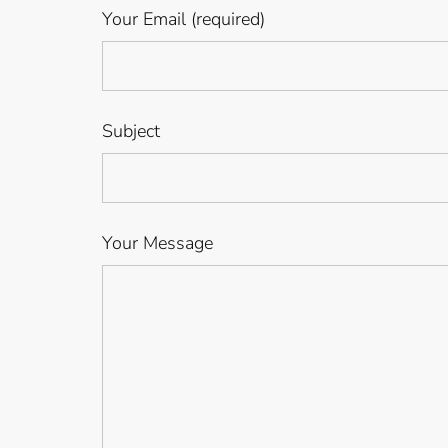
Your Email (required)
Subject
Your Message