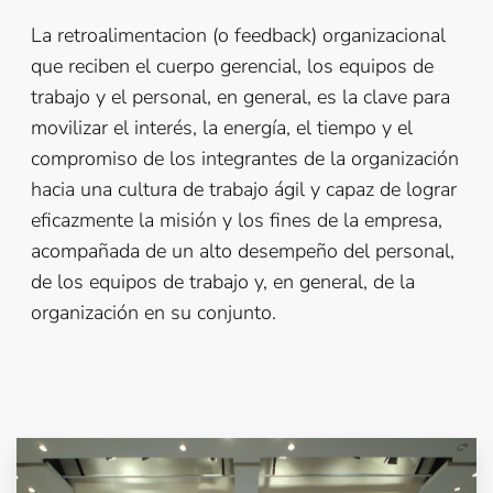
La retroalimentacion (o feedback) organizacional
que reciben el cuerpo gerencial, los equipos de
trabajo y el personal, en general, es la clave para
movilizar el interés, la energía, el tiempo y el
compromiso de los integrantes de la organización
hacia una cultura de trabajo ágil y capaz de lograr
eficazmente la misión y los fines de la empresa,
acompañada de un alto desempeño del personal,
de los equipos de trabajo y, en general, de la
organización en su conjunto.