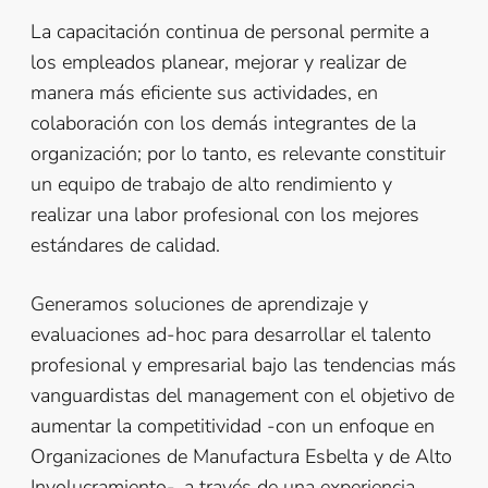
La capacitación continua de personal permite a
los empleados planear, mejorar y realizar de
manera más eficiente sus actividades, en
colaboración con los demás integrantes de la
organización; por lo tanto, es relevante constituir
un equipo de trabajo de alto rendimiento y
realizar una labor profesional con los mejores
estándares de calidad.
Generamos soluciones de aprendizaje y
evaluaciones ad-hoc para desarrollar el talento
profesional y empresarial bajo las tendencias más
vanguardistas del management con el objetivo de
aumentar la competitividad -con un enfoque en
Organizaciones de Manufactura Esbelta y de Alto
Involucramiento-, a través de una experiencia