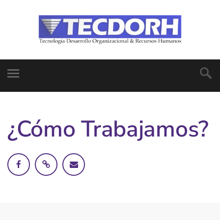
¿Cómo Trabajamos?