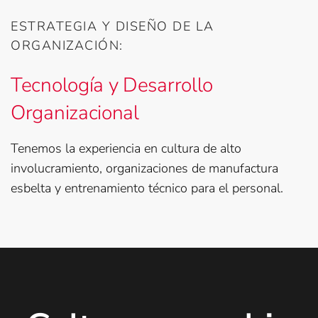
ESTRATEGIA Y DISEÑO DE LA
ORGANIZACIÓN:
Tecnología y Desarrollo
Organizacional
Tenemos la experiencia en cultura de alto
involucramiento, organizaciones de manufactura
esbelta y entrenamiento técnico para el personal.