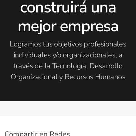
construirá una
mejor empresa
Logramos tus objetivos profesionales
individuales y/o organizacionales, a
través de la Tecnología, Desarrollo
Organizacional y Recursos Humanos
Compartir en Redes