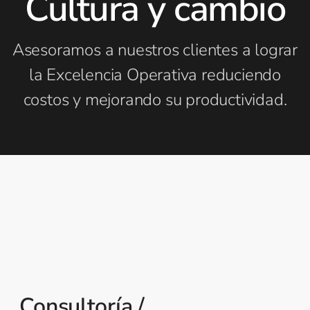
Cultura y cambio
Asesoramos a nuestros clientes a lograr
la Excelencia Operativa reduciendo
costos y mejorando su productividad.
Consultoría /