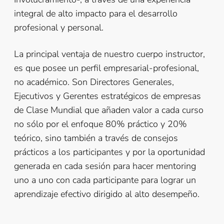
integral de alto impacto para el desarrollo
profesional y personal.
La principal ventaja de nuestro cuerpo instructor,
es que posee un perfil empresarial-profesional,
no académico. Son Directores Generales,
Ejecutivos y Gerentes estratégicos de empresas
de Clase Mundial que añaden valor a cada curso
no sólo por el enfoque 80% práctico y 20%
teórico, sino también a través de consejos
prácticos a los participantes y por la oportunidad
generada en cada sesión para hacer mentoring
uno a uno con cada participante para lograr un
aprendizaje efectivo dirigido al alto desempeño.