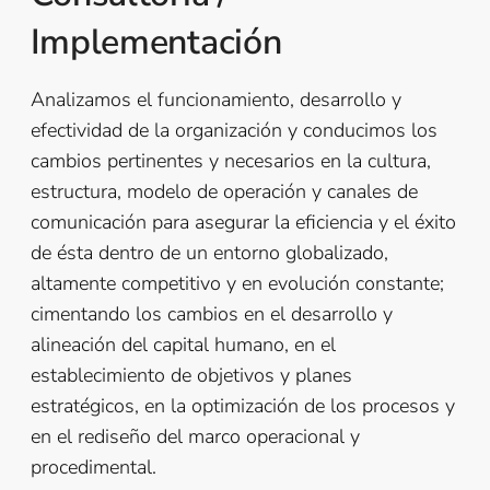
Implementación
Analizamos el funcionamiento, desarrollo y
efectividad de la organización y conducimos los
cambios pertinentes y necesarios en la cultura,
estructura, modelo de operación y canales de
comunicación para asegurar la eficiencia y el éxito
de ésta dentro de un entorno globalizado,
altamente competitivo y en evolución constante;
cimentando los cambios en el desarrollo y
alineación del capital humano, en el
establecimiento de objetivos y planes
estratégicos, en la optimización de los procesos y
en el rediseño del marco operacional y
procedimental.