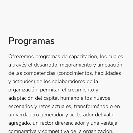
Programas
Ofrecemos programas de capacitación, los cuales
a través el desarrollo, mejoramiento y ampliación
de las competencias (conocimientos, habilidades
y actitudes) de los colaboradores de la
organización; permitan el crecimiento y
adaptación del capital humano a los nuevos
escenarios y retos actuales, transformándolo en
un verdadero generador y acelerador del valor
agregado, un factor diferenciador y una ventaja
comparativa y competitiva de la organización.