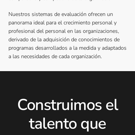
Nuestros sistemas de evaluación ofrecen un
panorama ideal para el crecimiento personal y
profesional del personal en las organizaciones,
derivado de la adquisición de conocimientos de
programas desarrollados a la medida y adaptados
a las necesidades de cada organización.
Construimos el
talento que