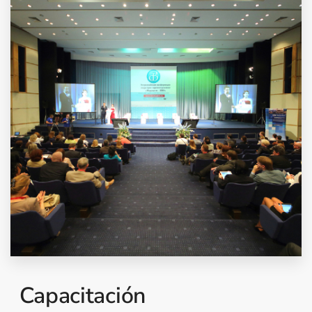
Capacitación