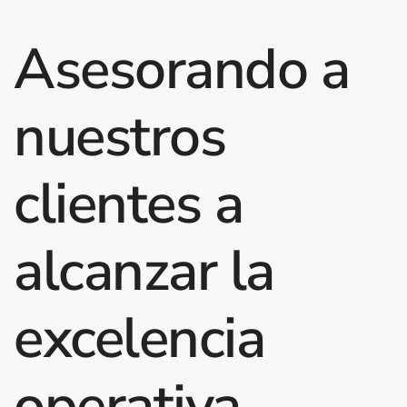
Asesorando a
nuestros
clientes a
alcanzar la
excelencia
operativa.