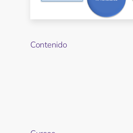
Contenido