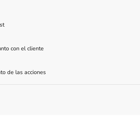
st
nto con el cliente
to de las acciones