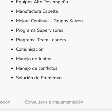
Equipos Alto Desempeño
Manufactura Esbelta
Mejora Continua – Grupos Kaizen
Programa Supervisores
Programa Team Leaders
Comunicación
Manejo de Juntas
Manejo de conflictos
Solución de Problemas
ación
Consultoría e Implementación