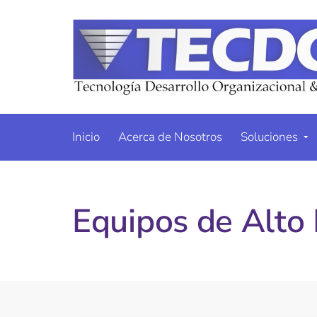
Inicio
Acerca de Nosotros
Soluciones
Equipos de Alto