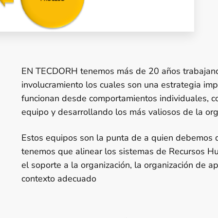
EN TECDORH tenemos más de 20 años trabajando
involucramiento los cuales son una estrategia imp
funcionan desde comportamientos individuales, 
equipo y desarrollando los más valiosos de la org
Estos equipos son la punta de a quien debemos da
tenemos que alinear los sistemas de Recursos Hu
el soporte a la organización, la organización de a
contexto adecuado