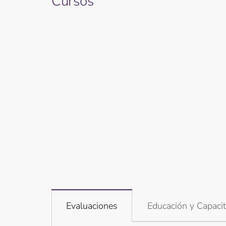
Cursos
Evaluaciones
Educación y Capacit