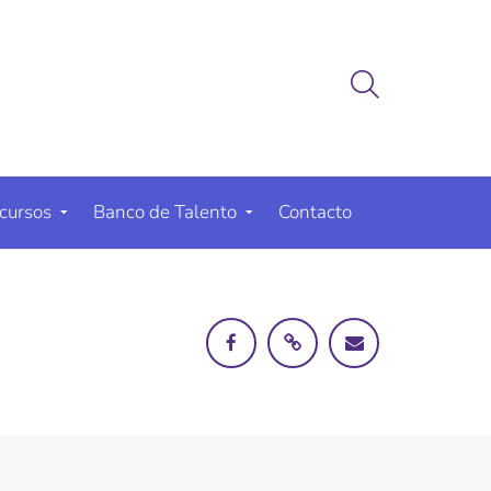
cursos
Banco de Talento
Contacto