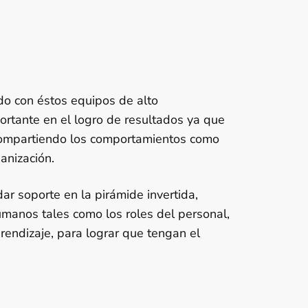
 con éstos equipos de alto
ortante en el logro de resultados ya que
compartiendo los comportamientos como
anización.
r soporte en la pirámide invertida,
manos tales como los roles del personal,
prendizaje, para lograr que tengan el