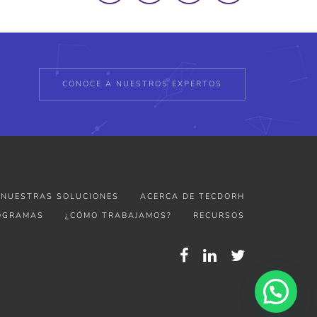
CONOCE A NUESTROS EXPERTOS
NUESTRAS SOLUCIONES
ACERCA DE TECDORH
OGRAMAS
¿CÓMO TRABAJAMOS?
RECURSOS