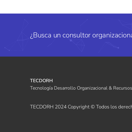
¿Busca un consultor organizaciona
TECDORH
Tecnología Desarrollo Organizacional & Recurs
TECDORH 2024 Copyright © Todos los derec