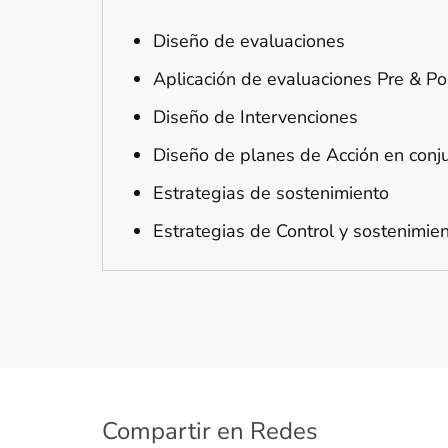
Diseño de evaluaciones
Aplicación de evaluaciones Pre & Po
Diseño de Intervenciones
Diseño de planes de Acción en conju
Estrategias de sostenimiento
Estrategias de Control y sostenimien
Compartir en Redes