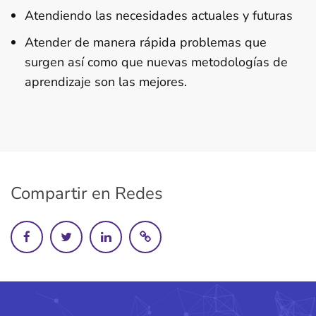
Atendiendo las necesidades actuales y futuras
Atender de manera rápida problemas que
surgen así como que nuevas metodologías de
aprendizaje son las mejores.
Compartir en Redes