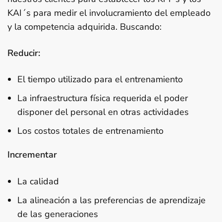
KAI´s para medir el involucramiento del empleado
y la competencia adquirida. Buscando:
Reducir:
El tiempo utilizado para el entrenamiento
La infraestructura física requerida el poder
disponer del personal en otras actividades
Los costos totales de entrenamiento
Incrementar
La calidad
La alineación a las preferencias de aprendizaje
de las generaciones