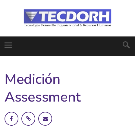
Medición
Assessment