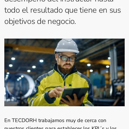
todo el resultado que tiene en sus
objetivos de negocio.
En TECDORH trabajamos muy de cerca con
nuestros clientes para establecer los KPI´s y los