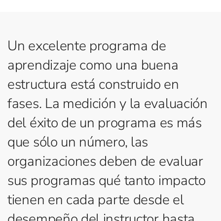
Un excelente programa de
aprendizaje como una buena
estructura está construido en
fases. La medición y la evaluación
del éxito de un programa es más
que sólo un número, las
organizaciones deben de evaluar
sus programas qué tanto impacto
tienen en cada parte desde el
desempeño del instructor hasta