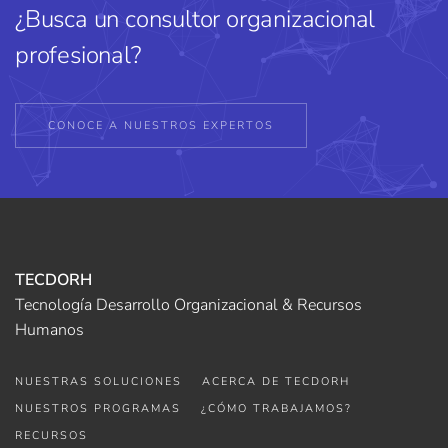
¿Busca un consultor organizacional
profesional?
CONOCE A NUESTROS EXPERTOS
TECDORH
Tecnología Desarrollo Organizacional & Recursos
Humanos
NUESTRAS SOLUCIONES
ACERCA DE TECDORH
NUESTROS PROGRAMAS
¿CÓMO TRABAJAMOS?
RECURSOS