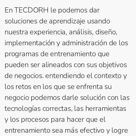
En TECDORH le podemos dar
soluciones de aprendizaje usando
nuestra experiencia, análisis, diseño,
implementación y administración de los
programas de entrenamiento que
pueden ser alineados con sus objetivos
de negocios. entendiendo el contexto y
los retos en los que se enfrenta su
negocio podemos darle solución con las
tecnologías correctas, las herramientas
y los procesos para hacer que el
entrenamiento sea más efectivo y logre