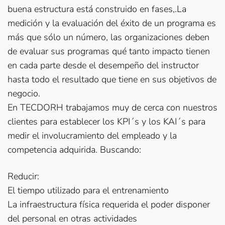
buena estructura está construido en fases,.La
medición y la evaluación del éxito de un programa es
más que sólo un número, las organizaciones deben
de evaluar sus programas qué tanto impacto tienen
en cada parte desde el desempeño del instructor
hasta todo el resultado que tiene en sus objetivos de
negocio.
En TECDORH trabajamos muy de cerca con nuestros
clientes para establecer los KPI´s y los KAI´s para
medir el involucramiento del empleado y la
competencia adquirida. Buscando:
Reducir:
El tiempo utilizado para el entrenamiento
La infraestructura física requerida el poder disponer
del personal en otras actividades