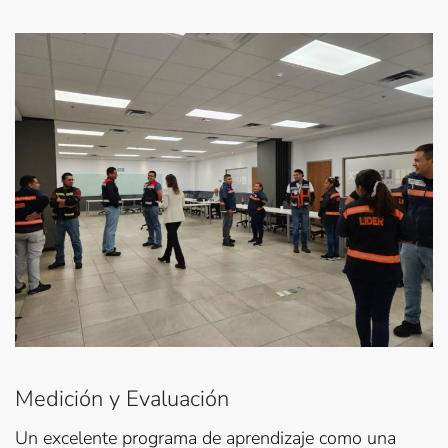
Medición y Evaluación
Un excelente programa de aprendizaje como una