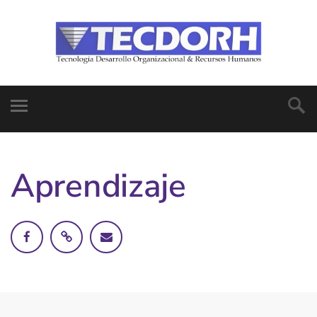
Aprendizaje