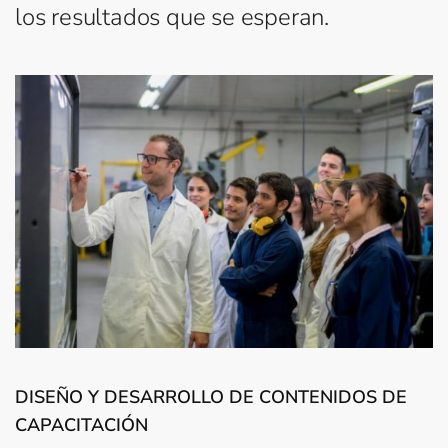
los resultados que se esperan.
DISEÑO Y DESARROLLO DE CONTENIDOS DE
CAPACITACIÓN