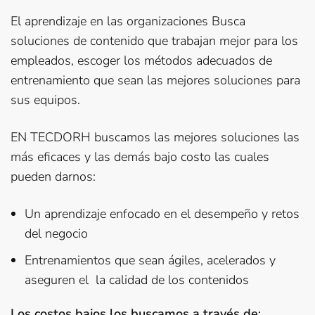
El aprendizaje en las organizaciones Busca
soluciones de contenido que trabajan mejor para los
empleados, escoger los métodos adecuados de
entrenamiento que sean las mejores soluciones para
sus equipos.
EN TECDORH buscamos las mejores soluciones las
más eficaces y las demás bajo costo las cuales
pueden darnos:
Un aprendizaje enfocado en el desempeño y retos
del negocio
Entrenamientos que sean ágiles, acelerados y
aseguren el la calidad de los contenidos
Los costos bajos los buscamos a través de
: