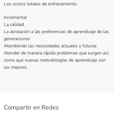
Los costos totales de entrenamiento
Incrementar
La calidad
La alineación a las preferencias de aprendizaje de las
generaciones
Atendiendo las necesidades actuales y futuras
Atender de manera rápida problemas que surgen así
como que nuevas metodologías de aprendizaje son
las mejores.
Compartir en Redes