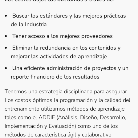
Buscar los estándares y las mejores prácticas
de la Industria
Tener acceso a los mejores proveedores
Eliminar la redundancia en los contenidos y
mejorar las actividades de aprendizaje
Una eficiente administración de proyectos y un
reporte financiero de los resultados
Tenemos una estrategia disciplinada para asegurar
Los costos óptimos la programación y la calidad del
entrenamiento utilizamos métodos de aprendizaje
tales como el ADDIE (Análisis, Diseño, Desarrollo,
Implementación y Evaluación) como uno de los
métodos de característica ágil y colaborativo