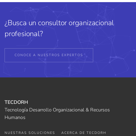
¿Busca un consultor organizacional
profesional?
CONOCE A NUESTROS EXPERTOS
TECDORH
Tecnología Desarrollo Organizacional & Recursos
Humanos
NUESTRAS SOLUCIONES
ACERCA DE TECDORH