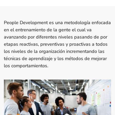
People Development es una metodología enfocada
en el entrenamiento de la gente el cual va
avanzando por diferentes niveles pasando de por
etapas reactivas, preventivas y proactivas a todos
los niveles de la organización incrementando las
técnicas de aprendizaje y los métodos de mejorar
los comportamientos.