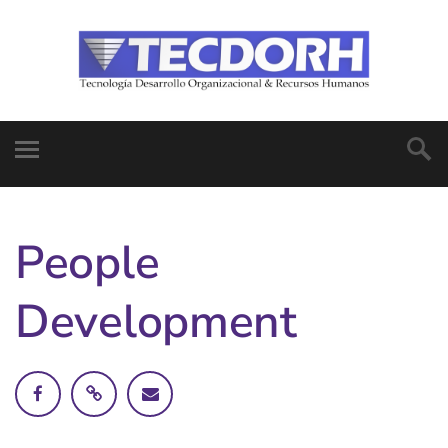
People
Development