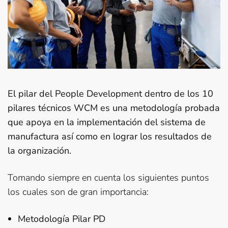
El pilar del People Development dentro de los 10
pilares técnicos WCM es una metodología probada
que apoya en la implementación del sistema de
manufactura así como en lograr los resultados de
la organización.
Tomando siempre en cuenta los siguientes puntos
los cuales son de gran importancia:
Metodología Pilar PD