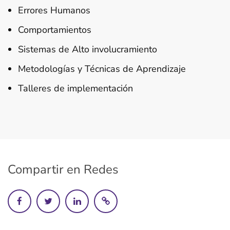
Errores Humanos
Comportamientos
Sistemas de Alto involucramiento
Metodologías y Técnicas de Aprendizaje
Talleres de implementación
Compartir en Redes