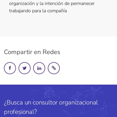
organización y la intención de permanecer
trabajando para la compañía
Compartir en Redes
¿Busca un consultor organizacional
profesional?