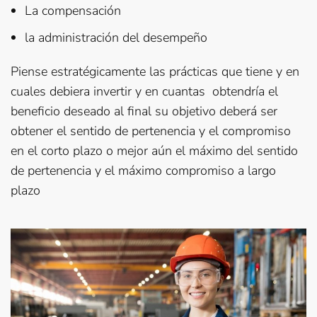
La compensación
la administración del desempeño
Piense estratégicamente las prácticas que tiene y en
cuales debiera invertir y en cuantas obtendría el
beneficio deseado al final su objetivo deberá ser
obtener el sentido de pertenencia y el compromiso
en el corto plazo o mejor aún el máximo del sentido
de pertenencia y el máximo compromiso a largo
plazo