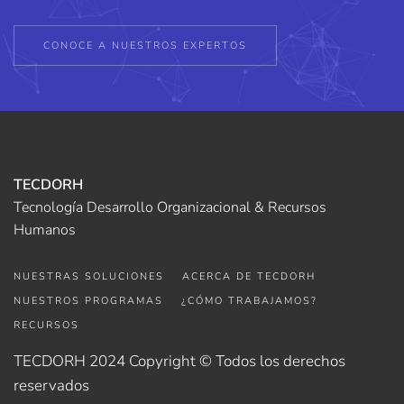
CONOCE A NUESTROS EXPERTOS
TECDORH
Tecnología Desarrollo Organizacional & Recursos
Humanos
NUESTRAS SOLUCIONES
ACERCA DE TECDORH
NUESTROS PROGRAMAS
¿CÓMO TRABAJAMOS?
RECURSOS
TECDORH 2024 Copyright © Todos los derechos
reservados