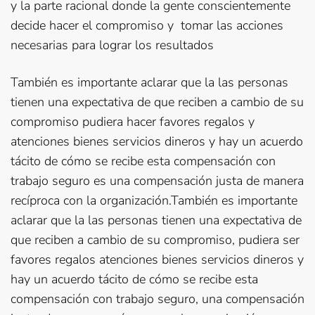
y la parte racional donde la gente conscientemente
decide hacer el compromiso y tomar las acciones
necesarias para lograr los resultados
También es importante aclarar que la las personas
tienen una expectativa de que reciben a cambio de su
compromiso pudiera hacer favores regalos y
atenciones bienes servicios dineros y hay un acuerdo
tácito de cómo se recibe esta compensación con
trabajo seguro es una compensación justa de manera
recíproca con la organización.También es importante
aclarar que la las personas tienen una expectativa de
que reciben a cambio de su compromiso, pudiera ser
favores regalos atenciones bienes servicios dineros y
hay un acuerdo tácito de cómo se recibe esta
compensación con trabajo seguro, una compensación