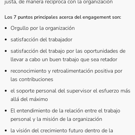
justa, de manera recíproca con la organización
Los 7 puntos principales acerca del engagement son:
Orgullo por la organización
satisfacción del trabajador
satisfacción del trabajo por las oportunidades de
llevar a cabo un buen trabajo que sea retador
reconocimiento y retroalimentación positiva por
las contribuciones
el soporte personal del supervisor el esfuerzo más
allá del máximo
El entendimiento de la relación entre el trabajo
personal y la misión de la organización
la visión del crecimiento futuro dentro de la