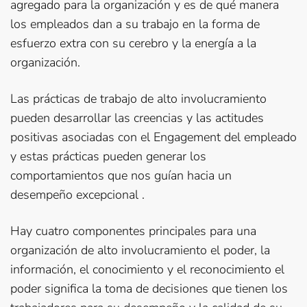
agregado para la organización y es de qué manera
los empleados dan a su trabajo en la forma de
esfuerzo extra con su cerebro y la energía a la
organización.
Las prácticas de trabajo de alto involucramiento
pueden desarrollar las creencias y las actitudes
positivas asociadas con el Engagement del empleado
y estas prácticas pueden generar los
comportamientos que nos guían hacia un
desempeño excepcional .
Hay cuatro componentes principales para una
organización de alto involucramiento el poder, la
información, el conocimiento y el reconocimiento el
poder significa la toma de decisiones que tienen los