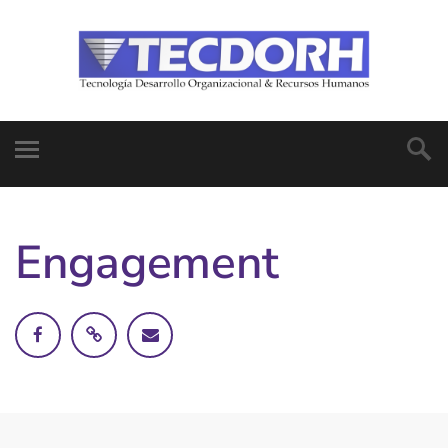
Engagement