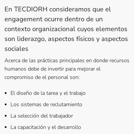
En TECDIORH consideramos que el
engagement ocurre dentro de un
contexto organizacional cuyos elementos
son liderazgo, aspectos físicos y aspectos
sociales
Acerca de las prácticas principales en donde recursos
humanos debe de invertir para mejorar el
compromiso de el personal son:
El diseño de la tarea y el trabajo
Los sistemas de reclutamiento
La selección del trabajador
La capacitación y el desarrollo