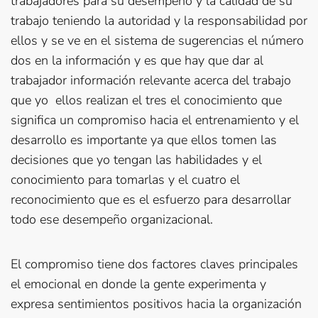
trabajadores para su desempeño y la calidad de su
trabajo teniendo la autoridad y la responsabilidad por
ellos y se ve en el sistema de sugerencias el número
dos en la información y es que hay que dar al
trabajador información relevante acerca del trabajo
que yo ellos realizan el tres el conocimiento que
significa un compromiso hacia el entrenamiento y el
desarrollo es importante ya que ellos tomen las
decisiones que yo tengan las habilidades y el
conocimiento para tomarlas y el cuatro el
reconocimiento que es el esfuerzo para desarrollar
todo ese desempeño organizacional.
El compromiso tiene dos factores claves principales
el emocional en donde la gente experimenta y
expresa sentimientos positivos hacia la organización