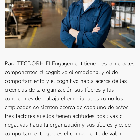
Para TECDORH El Engagement tiene tres principales
componentes el cognitivo el emocional y el de
comportamiento y el cognitivo habla acerca de las
creencias de la organización sus líderes y las
condiciones de trabajo el emocional es como los
empleados se sienten acerca de cada uno de estos
tres factores si ellos tienen actitudes positivas o
negativas hacia la organización y sus líderes y el de
comportamiento que es el componente de valor