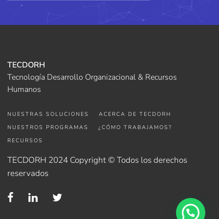
TECDORH
Tecnología Desarrollo Organizacional & Recursos
Humanos
NUESTRAS SOLUCIONES
ACERCA DE TECDORH
NUESTROS PROGRAMAS
¿CÓMO TRABAJAMOS?
RECURSOS
TECDORH 2024 Copyright © Todos los derechos
reservados