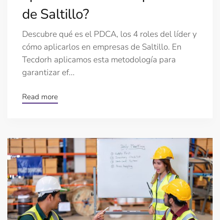
de Saltillo?
Descubre qué es el PDCA, los 4 roles del líder y
cómo aplicarlos en empresas de Saltillo. En
Tecdorh aplicamos esta metodología para
garantizar ef...
Read more