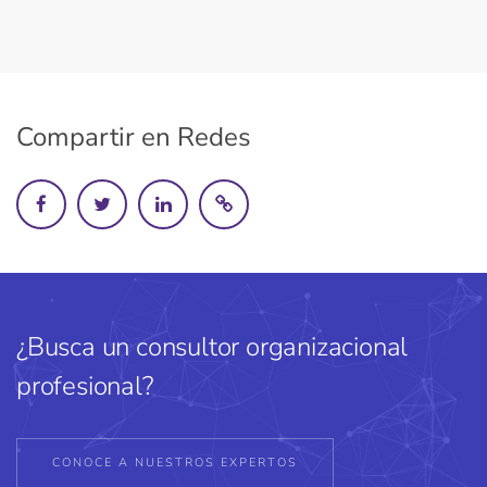
Compartir en Redes
¿Busca un consultor organizacional
profesional?
CONOCE A NUESTROS EXPERTOS