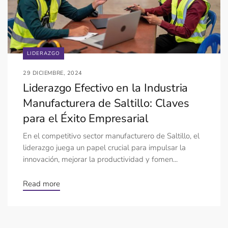
LIDERAZGO
29 DICIEMBRE, 2024
Liderazgo Efectivo en la Industria
Manufacturera de Saltillo: Claves
para el Éxito Empresarial
En el competitivo sector manufacturero de Saltillo, el
liderazgo juega un papel crucial para impulsar la
innovación, mejorar la productividad y fomen...
Read more