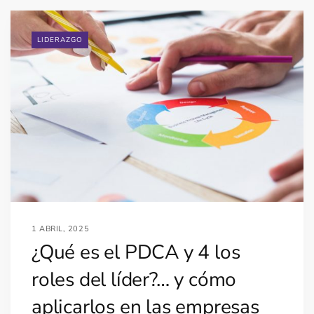
LIDERAZGO
1 ABRIL, 2025
¿Qué es el PDCA y 4 los
roles del líder?… y cómo
aplicarlos en las empresas