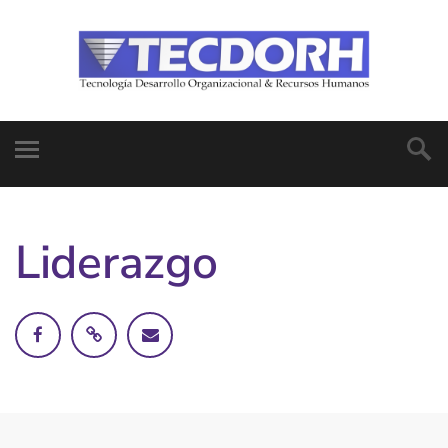
Liderazgo