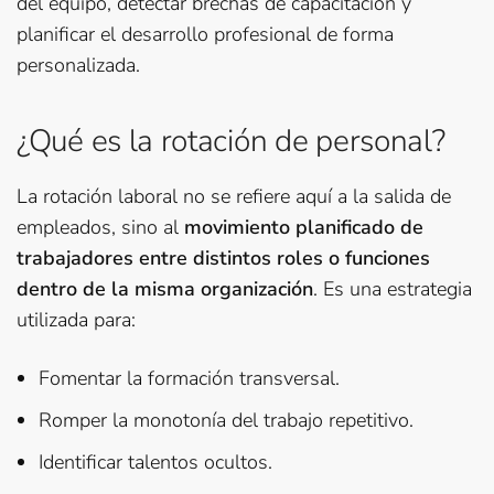
del equipo, detectar brechas de capacitación y
planificar el desarrollo profesional de forma
personalizada.
¿Qué es la rotación de personal?
La rotación laboral no se refiere aquí a la salida de
empleados, sino al
movimiento planificado de
trabajadores entre distintos roles o funciones
dentro de la misma organización
. Es una estrategia
utilizada para:
Fomentar la formación transversal.
Romper la monotonía del trabajo repetitivo.
Identificar talentos ocultos.