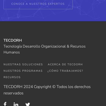
CONOCE A NUESTROS EXPERTOS
TECDORH
Tecnología Desarrollo Organizacional & Recursos
Humanos
NUESTRAS SOLUCIONES
ACERCA DE TECDORH
NUESTROS PROGRAMAS
¿CÓMO TRABAJAMOS?
RECURSOS
TECDORH 2024 Copyright © Todos los derechos
reservados