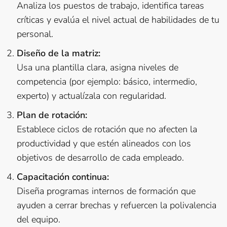
Analiza los puestos de trabajo, identifica tareas
críticas y evalúa el nivel actual de habilidades de tu
personal.
Diseño de la matriz:
Usa una plantilla clara, asigna niveles de
competencia (por ejemplo: básico, intermedio,
experto) y actualízala con regularidad.
Plan de rotación:
Establece ciclos de rotación que no afecten la
productividad y que estén alineados con los
objetivos de desarrollo de cada empleado.
Capacitación continua:
Diseña programas internos de formación que
ayuden a cerrar brechas y refuercen la polivalencia
del equipo.