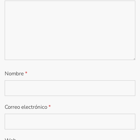
Nombre
*
Correo electrónico
*