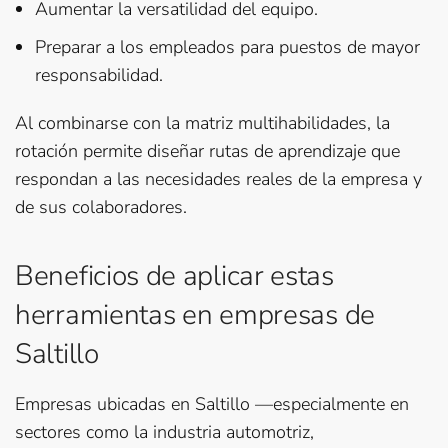
Aumentar la versatilidad del equipo.
Preparar a los empleados para puestos de mayor
responsabilidad.
Al combinarse con la matriz multihabilidades, la
rotación permite diseñar rutas de aprendizaje que
respondan a las necesidades reales de la empresa y
de sus colaboradores.
Beneficios de aplicar estas
herramientas en empresas de
Saltillo
Empresas ubicadas en Saltillo —especialmente en
sectores como la industria automotriz,