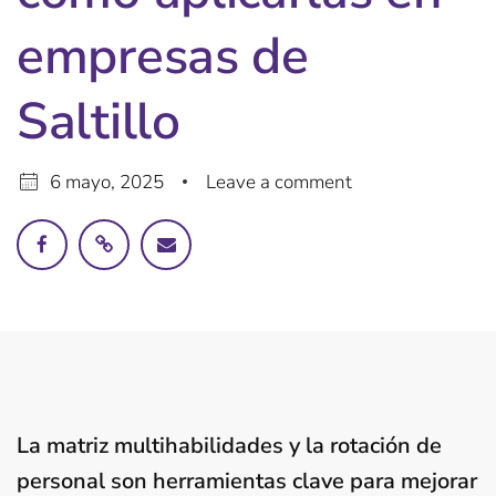
empresas de
Saltillo
6 mayo, 2025
Leave a comment
La matriz multihabilidades y la rotación de
personal son herramientas clave para mejorar