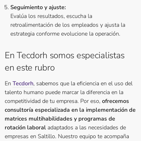
Seguimiento y ajuste:
Evalúa los resultados, escucha la
retroalimentación de los empleados y ajusta la
estrategia conforme evolucione la operación.
En Tecdorh somos especialistas
en este rubro
En
Tecdorh
, sabemos que la eficiencia en el uso del
talento humano puede marcar la diferencia en la
competitividad de tu empresa. Por eso,
ofrecemos
consultoría especializada en la implementación de
matrices multihabilidades y programas de
rotación laboral
adaptados a las necesidades de
empresas en Saltillo. Nuestro equipo te acompaña