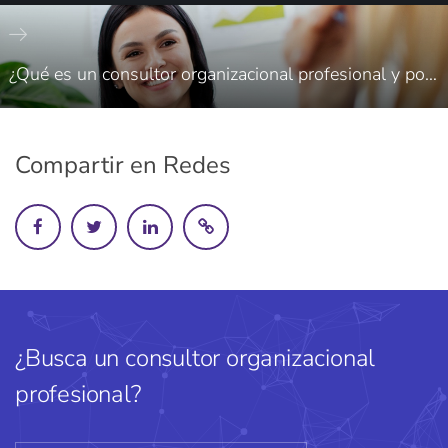
¿Qué es un consultor organizacional profesional y por qué es importante para la industria en Saltillo?
Compartir en Redes
¿Busca un consultor organizacional
profesional?