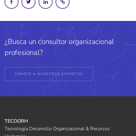
¿Busca un consultor organizacional
profesional?
CONOCE A NUESTROS EXPERTOS
TECDORH
Tecnología Desarrollo Organizacional & Recursos