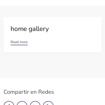
home gallery
Read more
Compartir en Redes