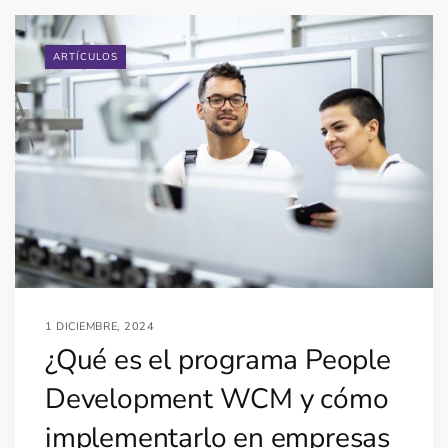
ARTÍCULOS
1 DICIEMBRE, 2024
¿Qué es el programa People
Development WCM y cómo
implementarlo en empresas