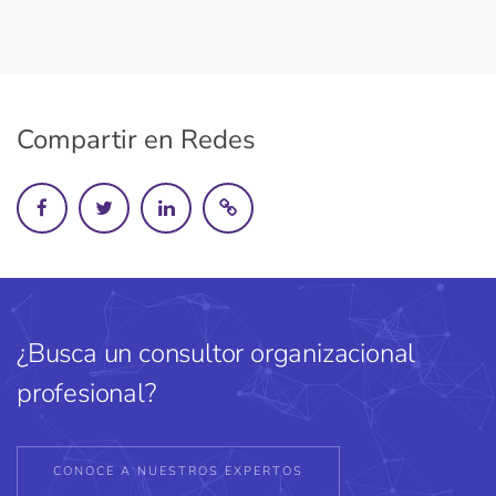
Compartir en Redes
¿Busca un consultor organizacional
profesional?
CONOCE A NUESTROS EXPERTOS