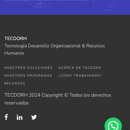
TECDORH
Tecnología Desarrollo Organizacional & Recursos
Humanos
NUESTRAS SOLUCIONES
ACERCA DE TECDORH
NUESTROS PROGRAMAS
¿CÓMO TRABAJAMOS?
RECURSOS
TECDORH 2024 Copyright © Todos los derechos
reservados