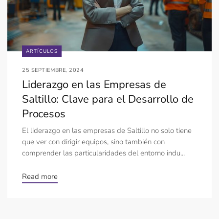
ARTÍCULOS
25 SEPTIEMBRE, 2024
Liderazgo en las Empresas de
Saltillo: Clave para el Desarrollo de
Procesos
El liderazgo en las empresas de Saltillo no solo tiene
que ver con dirigir equipos, sino también con
comprender las particularidades del entorno indu...
Read more