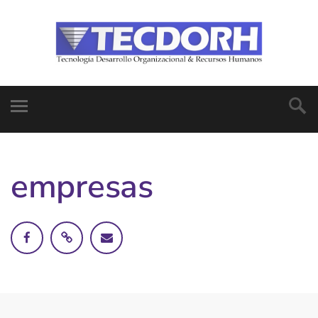
empresas