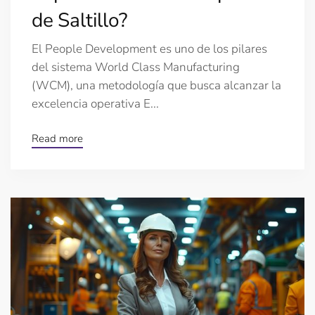
de Saltillo?
El People Development es uno de los pilares
del sistema World Class Manufacturing
(WCM), una metodología que busca alcanzar la
excelencia operativa E...
Read more