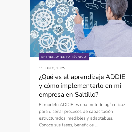
ENTRENAMIENTO TÉCNICO
15 JUNIO, 2025
¿Qué es el aprendizaje ADDIE
y cómo implementarlo en mi
empresa en Saltillo?
El modelo ADDIE es una metodología eficaz
para diseñar procesos de capacitación
estructurados, medibles y adaptables.
Conoce sus fases, beneficios ...