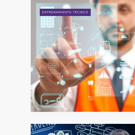
ENTRENAMIENTO TÉCNICO