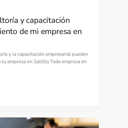
toría y capacitación
miento de mi empresa en
ría y la capacitación empresarial pueden
e tu empresa en Saltillo Toda empresa en