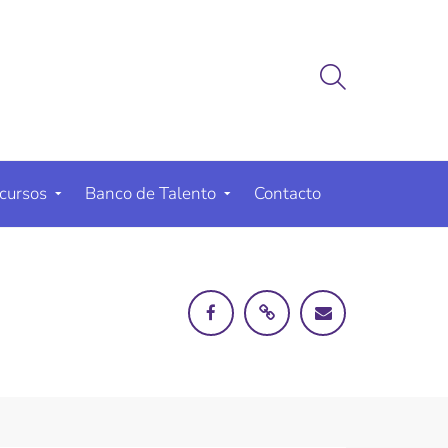
cursos
Banco de Talento
Contacto