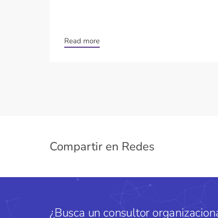
Read more
Compartir en Redes
¿Busca un consultor organizaciona