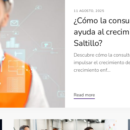
11 AGOSTO, 2025
¿Cómo la consul
ayuda al creci
Saltillo?
Descubre cómo la consulto
impulsar el crecimiento d
crecimiento enf...
Read more