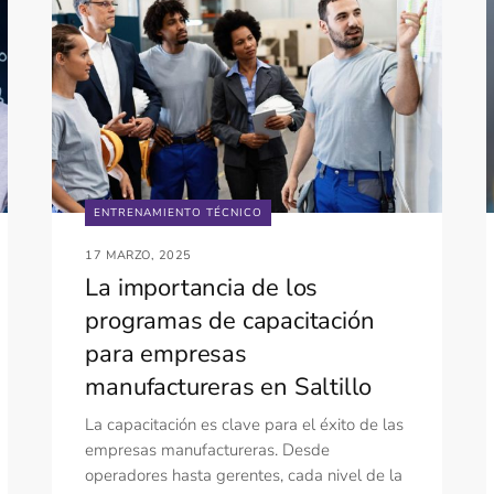
ENTRENAMIENTO TÉCNICO
17 MARZO, 2025
La importancia de los
programas de capacitación
para empresas
manufactureras en Saltillo
La capacitación es clave para el éxito de las
empresas manufactureras. Desde
operadores hasta gerentes, cada nivel de la