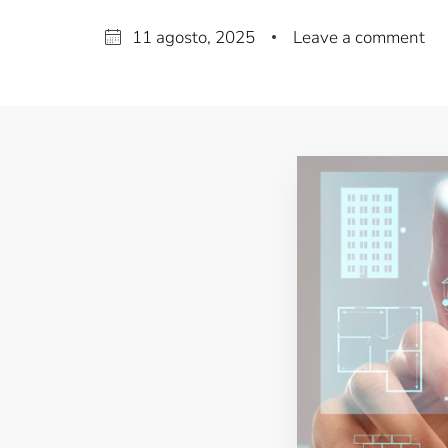
11 agosto, 2025
Leave a comment