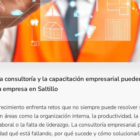
 consultoría y la capacitación empresarial puede
u empresa en Saltillo
ecimiento enfrenta retos que no siempre puede resolver
 áreas como la organización interna, la productividad, la
aboral o la falta de liderazgo. La consultoría empresarial 
ridad qué está fallando, por qué sucede y cómo solucionar