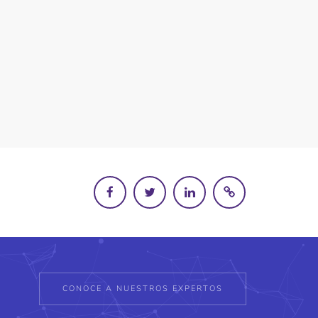
CONOCE A NUESTROS EXPERTOS