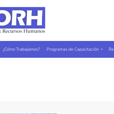
¿Cómo Trabajamos?
Programas de Capacitación
Re