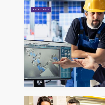
ESTRATEGIA