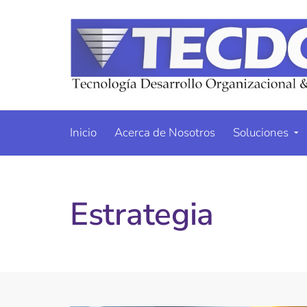
Inicio
Acerca de Nosotros
Soluciones
Estrategia