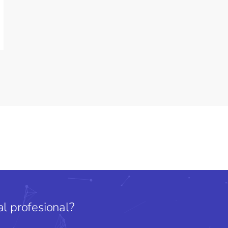
l profesional?