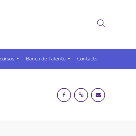
cursos
Banco de Talento
Contacto