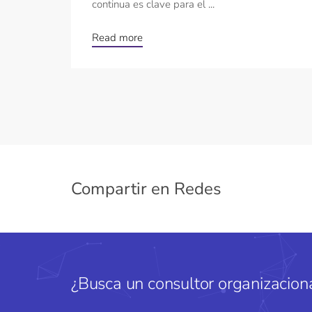
continua es clave para el ...
Read more
Compartir en Redes
¿Busca un consultor organizaciona