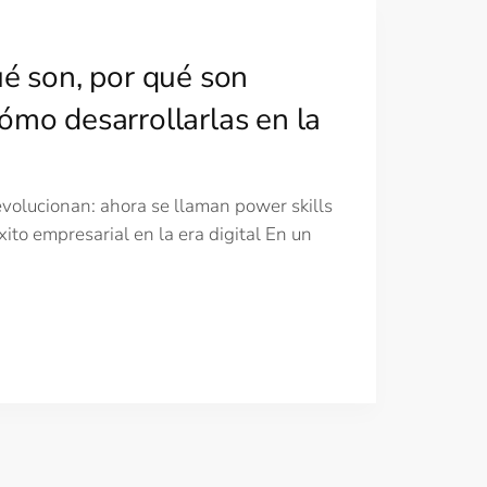
ué son, por qué son
ómo desarrollarlas en la
volucionan: ahora se llaman power skills
xito empresarial en la era digital En un