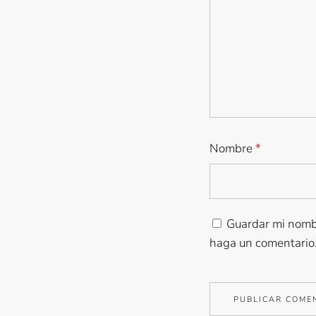
Nombre
*
Guardar mi nombr
haga un comentario