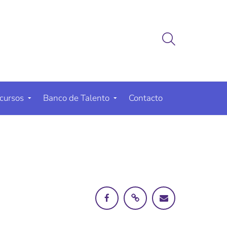
cursos
Banco de Talento
Contacto