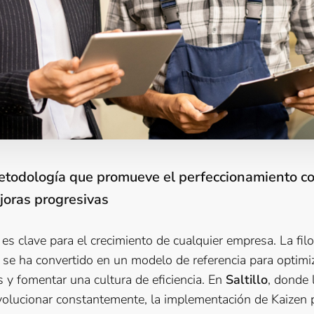
etodología que promueve el perfeccionamiento co
oras progresivas
es clave para el crecimiento de cualquier empresa. La fil
, se ha convertido en un modelo de referencia para optimi
s y fomentar una cultura de eficiencia. En
Saltillo
, donde 
olucionar constantemente, la implementación de Kaizen 