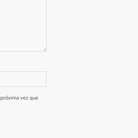
a próxima vez que