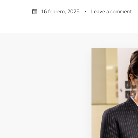
16 febrero, 2025
Leave a comment