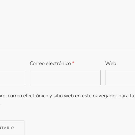
Correo electrónico
*
Web
e, correo electrónico y sitio web en este navegador para l
.