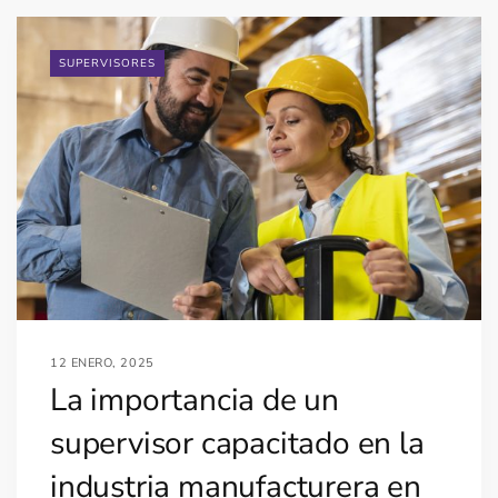
SUPERVISORES
12 ENERO, 2025
La importancia de un
supervisor capacitado en la
industria manufacturera en