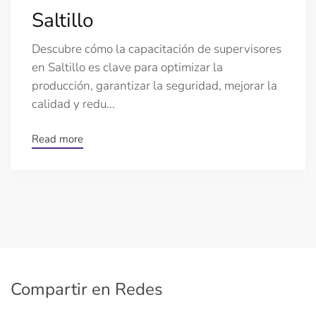
Saltillo
Descubre cómo la capacitación de supervisores
en Saltillo es clave para optimizar la
producción, garantizar la seguridad, mejorar la
calidad y redu...
Read more
Compartir en Redes