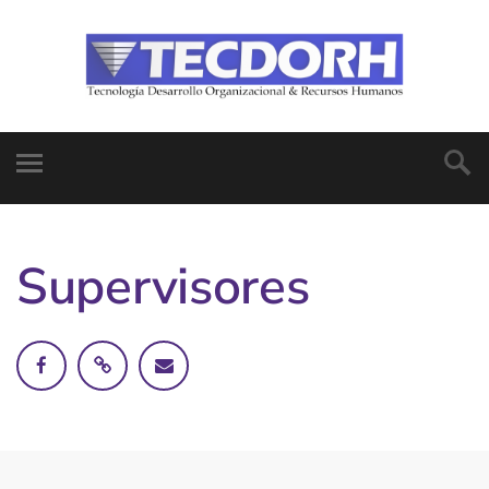
Supervisores