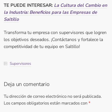
TE PUEDE INTERESAR:
La Cultura del Cambio en
la Industria: Beneficios para las Empresas de
Saltillo
Transforma tu empresa con supervisores que logren
los objetivos deseados. ¡Contáctanos y fortalece la
competitividad de tu equipo en Saltillo!
Supervisores
Deja un comentario
Tu dirección de correo electrónico no será publicada.
Los campos obligatorios están marcados con
*