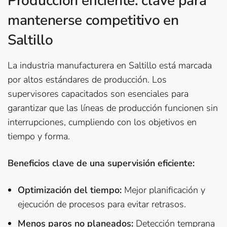
Producción eficiente: clave para
mantenerse competitivo en
Saltillo
La industria manufacturera en Saltillo está marcada
por altos estándares de producción. Los
supervisores capacitados son esenciales para
garantizar que las líneas de producción funcionen sin
interrupciones, cumpliendo con los objetivos en
tiempo y forma.
Beneficios clave de una supervisión eficiente:
Optimización del tiempo:
Mejor planificación y
ejecución de procesos para evitar retrasos.
Menos paros no planeados:
Detección temprana