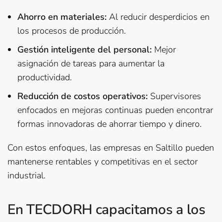
Ahorro en materiales:
Al reducir desperdicios en
los procesos de producción.
Gestión inteligente del personal:
Mejor
asignación de tareas para aumentar la
productividad.
Reducción de costos operativos:
Supervisores
enfocados en mejoras continuas pueden encontrar
formas innovadoras de ahorrar tiempo y dinero.
Con estos enfoques, las empresas en Saltillo pueden
mantenerse rentables y competitivas en el sector
industrial.
En TECDORH capacitamos a los