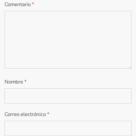
Comentario
*
Nombre
*
Correo electrónico
*