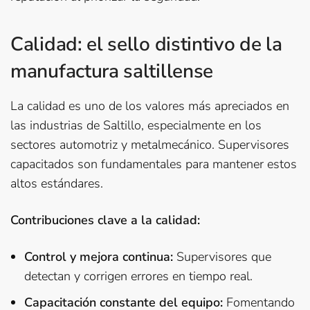
Calidad: el sello distintivo de la
manufactura saltillense
La calidad es uno de los valores más apreciados en
las industrias de Saltillo, especialmente en los
sectores automotriz y metalmecánico. Supervisores
capacitados son fundamentales para mantener estos
altos estándares.
Contribuciones clave a la calidad:
Control y mejora continua:
Supervisores que
detectan y corrigen errores en tiempo real.
Capacitación constante del equipo:
Fomentando