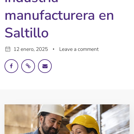
manufacturera en
Saltillo
12 enero, 2025
Leave a comment