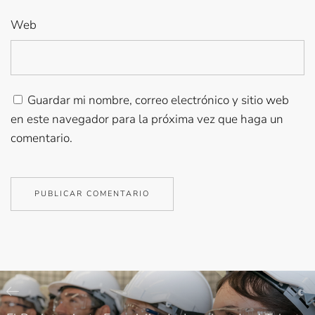
Web
Guardar mi nombre, correo electrónico y sitio web
en este navegador para la próxima vez que haga un
comentario.