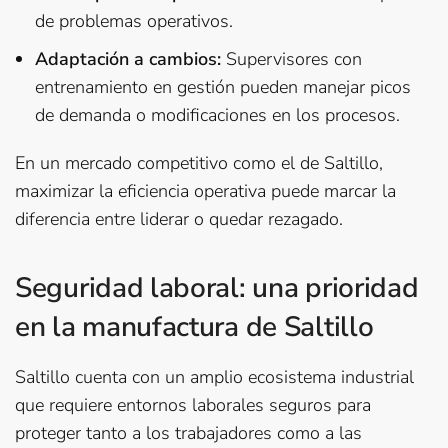
de problemas operativos.
Adaptación a cambios:
Supervisores con
entrenamiento en gestión pueden manejar picos
de demanda o modificaciones en los procesos.
En un mercado competitivo como el de Saltillo,
maximizar la eficiencia operativa puede marcar la
diferencia entre liderar o quedar rezagado.
Seguridad laboral: una prioridad
en la manufactura de Saltillo
Saltillo cuenta con un amplio ecosistema industrial
que requiere entornos laborales seguros para
proteger tanto a los trabajadores como a las