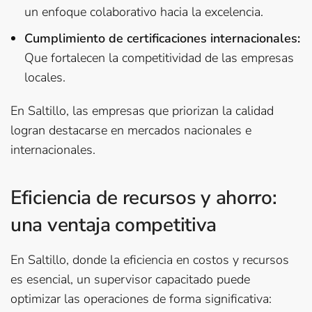
un enfoque colaborativo hacia la excelencia.
Cumplimiento de certificaciones internacionales:
Que fortalecen la competitividad de las empresas
locales.
En Saltillo, las empresas que priorizan la calidad
logran destacarse en mercados nacionales e
internacionales.
Eficiencia de recursos y ahorro:
una ventaja competitiva
En Saltillo, donde la eficiencia en costos y recursos
es esencial, un supervisor capacitado puede
optimizar las operaciones de forma significativa: