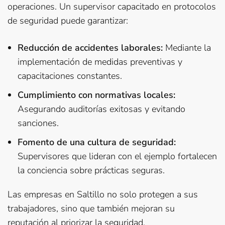
operaciones. Un supervisor capacitado en protocolos
de seguridad puede garantizar:
Reducción de accidentes laborales:
Mediante la
implementación de medidas preventivas y
capacitaciones constantes.
Cumplimiento con normativas locales:
Asegurando auditorías exitosas y evitando
sanciones.
Fomento de una cultura de seguridad:
Supervisores que lideran con el ejemplo fortalecen
la conciencia sobre prácticas seguras.
Las empresas en Saltillo no solo protegen a sus
trabajadores, sino que también mejoran su
reputación al priorizar la seguridad.