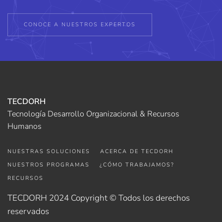
CONOCE A NUESTROS EXPERTOS
TECDORH
Tecnología Desarrollo Organizacional & Recursos
Humanos
NUESTRAS SOLUCIONES
ACERCA DE TECDORH
NUESTROS PROGRAMAS
¿CÓMO TRABAJAMOS?
RECURSOS
TECDORH 2024 Copyright © Todos los derechos
reservados