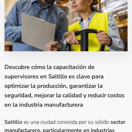
Descubre cómo la capacitación de
supervisores en Saltillo es clave para
optimizar la producción, garantizar la
seguridad, mejorar la calidad y reducir costos
en la industria manufacturera
Saltillo
es una ciudad conocida por su sólido
sector
manufacturero, particularmente en industrias