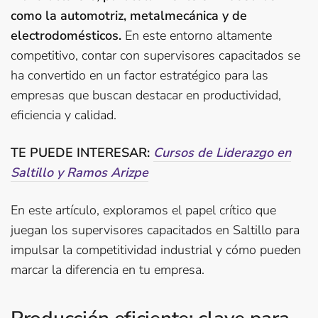
como la automotriz, metalmecánica y de
electrodomésticos.
En este entorno altamente
competitivo, contar con supervisores capacitados se
ha convertido en un factor estratégico para las
empresas que buscan destacar en productividad,
eficiencia y calidad.
TE PUEDE INTERESAR:
Cursos de Liderazgo en
Saltillo y Ramos Arizpe
En este artículo, exploramos el papel crítico que
juegan los supervisores capacitados en Saltillo para
impulsar la competitividad industrial y cómo pueden
marcar la diferencia en tu empresa.