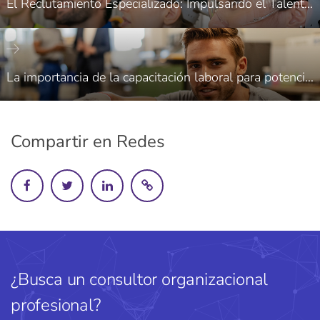
El Reclutamiento Especializado: Impulsando el Talento en el Sector Manufacturero de Saltillo
La importancia de la capacitación laboral para potenciar el éxito de las empresas en Saltillo
Compartir en Redes
¿Busca un consultor organizacional
profesional?