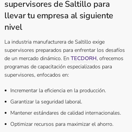
supervisores de Saltillo para
llevar tu empresa al siguiente
nivel
La industria manufacturera de Saltillo exige
supervisores preparados para enfrentar los desafíos
de un mercado dinámico. En
TECDORH
, ofrecemos
programas de capacitación especializados para
supervisores, enfocados en:
Incrementar la eficiencia en la producción.
Garantizar la seguridad laboral.
Mantener estándares de calidad internacionales.
Optimizar recursos para maximizar el ahorro.