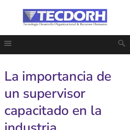
La importancia de
un supervisor
capacitado en la
industria