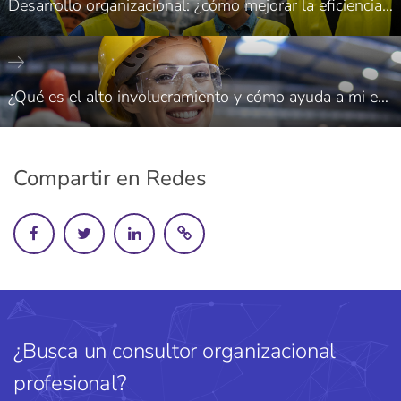
Desarrollo organizacional: ¿cómo mejorar la eficiencia, productividad y desarrollo de tu equipo en Saltillo?
¿Qué es el alto involucramiento y cómo ayuda a mi empresa en Saltillo?
Compartir en Redes
¿Busca un consultor organizacional
profesional?