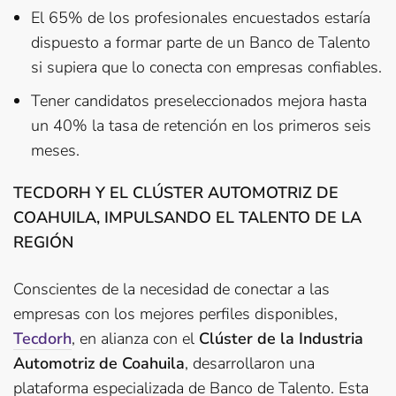
El 65% de los profesionales encuestados estaría
dispuesto a formar parte de un Banco de Talento
si supiera que lo conecta con empresas confiables.
Tener candidatos preseleccionados mejora hasta
un 40% la tasa de retención en los primeros seis
meses.
TECDORH Y EL CLÚSTER AUTOMOTRIZ DE
COAHUILA, IMPULSANDO EL TALENTO DE LA
REGIÓN
Conscientes de la necesidad de conectar a las
empresas con los mejores perfiles disponibles,
Tecdorh
, en alianza con el
Clúster de la Industria
Automotriz de Coahuila
, desarrollaron una
plataforma especializada de Banco de Talento. Esta