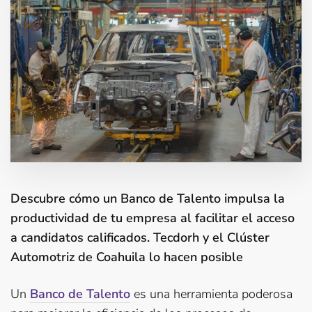
Descubre cómo un Banco de Talento impulsa la
productividad de tu empresa al facilitar el acceso
a candidatos calificados. Tecdorh y el Clúster
Automotriz de Coahuila lo hacen posible
Un
Banco de Talento
es una herramienta poderosa