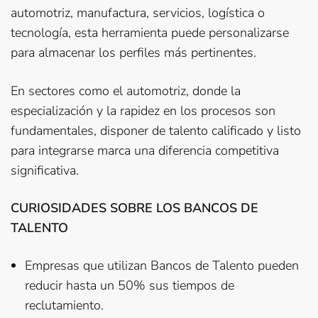
automotriz, manufactura, servicios, logística o
tecnología, esta herramienta puede personalizarse
para almacenar los perfiles más pertinentes.
En sectores como el automotriz, donde la
especialización y la rapidez en los procesos son
fundamentales, disponer de talento calificado y listo
para integrarse marca una diferencia competitiva
significativa.
CURIOSIDADES SOBRE LOS BANCOS DE
TALENTO
Empresas que utilizan Bancos de Talento pueden
reducir hasta un 50% sus tiempos de
reclutamiento.