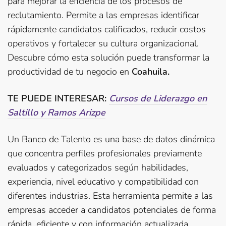
para mejorar la eficiencia de los procesos de
reclutamiento. Permite a las empresas identificar
rápidamente candidatos calificados, reducir costos
operativos y fortalecer su cultura organizacional.
Descubre cómo esta solución puede transformar la
productividad de tu negocio en
Coahuila.
TE PUEDE INTERESAR:
Cursos de Liderazgo en
Saltillo y Ramos Arizpe
Un Banco de Talento es una base de datos dinámica
que concentra perfiles profesionales previamente
evaluados y categorizados según habilidades,
experiencia, nivel educativo y compatibilidad con
diferentes industrias. Esta herramienta permite a las
empresas acceder a candidatos potenciales de forma
rápida, eficiente y con información actualizada,