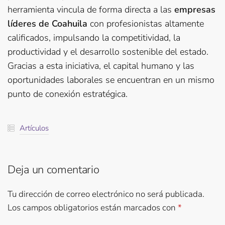
herramienta vincula de forma directa a las
empresas
líderes de Coahuila
con profesionistas altamente
calificados, impulsando la competitividad, la
productividad y el desarrollo sostenible del estado.
Gracias a esta iniciativa, el capital humano y las
oportunidades laborales se encuentran en un mismo
punto de conexión estratégica.
Artículos
Deja un comentario
Tu dirección de correo electrónico no será publicada.
Los campos obligatorios están marcados con
*