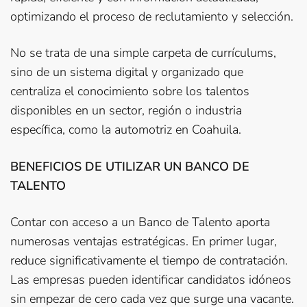
optimizando el proceso de reclutamiento y selección.
No se trata de una simple carpeta de currículums,
sino de un sistema digital y organizado que
centraliza el conocimiento sobre los talentos
disponibles en un sector, región o industria
específica, como la automotriz en Coahuila.
BENEFICIOS DE UTILIZAR UN BANCO DE
TALENTO
Contar con acceso a un Banco de Talento aporta
numerosas ventajas estratégicas. En primer lugar,
reduce significativamente el tiempo de contratación.
Las empresas pueden identificar candidatos idóneos
sin empezar de cero cada vez que surge una vacante.