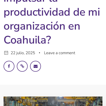
productividad de mi
organización en
Coahuila?
22 julio, 2025
Leave a comment