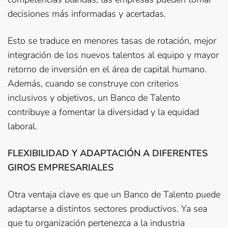
decisiones más informadas y acertadas.
Esto se traduce en menores tasas de rotación, mejor
integración de los nuevos talentos al equipo y mayor
retorno de inversión en el área de capital humano.
Además, cuando se construye con criterios
inclusivos y objetivos, un Banco de Talento
contribuye a fomentar la diversidad y la equidad
laboral.
FLEXIBILIDAD Y ADAPTACIÓN A DIFERENTES
GIROS EMPRESARIALES
Otra ventaja clave es que un Banco de Talento puede
adaptarse a distintos sectores productivos. Ya sea
que tu organización pertenezca a la industria