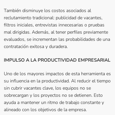
También disminuye los costos asociados al
reclutamiento tradicional: publicidad de vacantes,
filtros iniciales, entrevistas innecesarias o pruebas
mal dirigidas. Además, al tener perfiles previamente
evaluados, se incrementan las probabilidades de una
contratación exitosa y duradera.
IMPULSO A LA PRODUCTIVIDAD EMPRESARIAL
Uno de los mayores impactos de esta herramienta es
su influencia en la productividad. Al reducir el tiempo
sin cubrir vacantes clave, los equipos no se
sobrecargan y los proyectos no se detienen. Esto
ayuda a mantener un ritmo de trabajo constante y
alineado con los objetivos de la empresa.