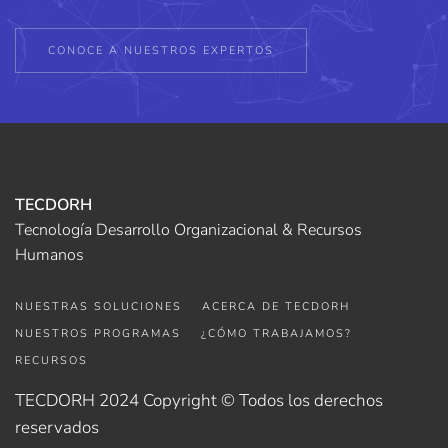
CONOCE A NUESTROS EXPERTOS
TECDORH
Tecnología Desarrollo Organizacional & Recursos
Humanos
NUESTRAS SOLUCIONES
ACERCA DE TECDORH
NUESTROS PROGRAMAS
¿CÓMO TRABAJAMOS?
RECURSOS
TECDORH 2024 Copyright © Todos los derechos
reservados