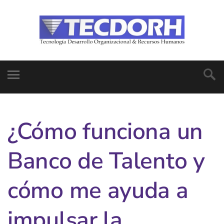
¿Cómo funciona un
Banco de Talento y
cómo me ayuda a
impulsar la