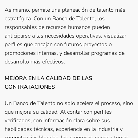
Asimismo, permite una planeación de talento más
estratégica. Con un Banco de Talento, los
responsables de recursos humanos pueden
anticiparse a las necesidades operativas, visualizar
perfiles que encajan con futuros proyectos o
promociones internas, y desarrollar programas de
desarrollo más efectivos.
MEJORA EN LA CALIDAD DE LAS
CONTRATACIONES
Un Banco de Talento no solo acelera el proceso, sino
que mejora su calidad. Al contar con perfiles
verificados, con información clara sobre sus
habilidades técnicas, experiencia en la industria y
competencias blandas, las empresas pueden tomar