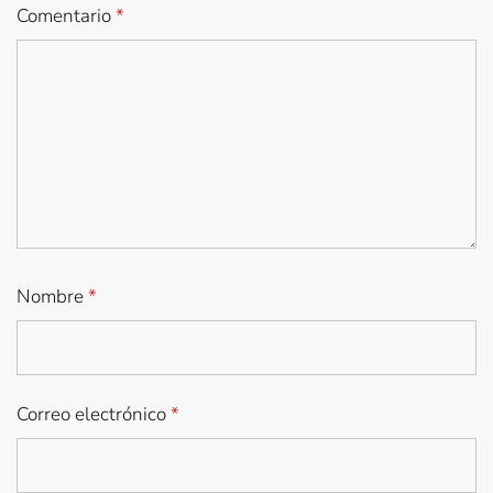
Comentario
*
Nombre
*
Correo electrónico
*