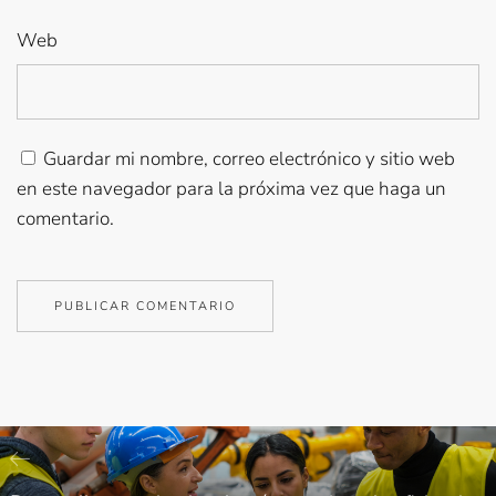
Web
Guardar mi nombre, correo electrónico y sitio web
en este navegador para la próxima vez que haga un
comentario.