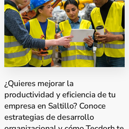
¿Quieres mejorar la
productividad y eficiencia de tu
empresa en Saltillo? Conoce
estrategias de desarrollo
organizacional y cómo Tecdorh te