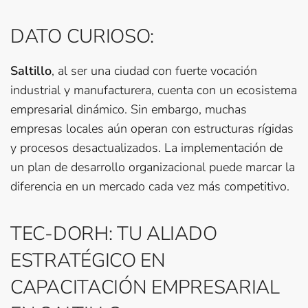
DATO CURIOSO:
Saltillo
, al ser una ciudad con fuerte vocación
industrial y manufacturera, cuenta con un ecosistema
empresarial dinámico. Sin embargo, muchas
empresas locales aún operan con estructuras rígidas
y procesos desactualizados. La implementación de
un plan de desarrollo organizacional puede marcar la
diferencia en un mercado cada vez más competitivo.
TEC-DORH: TU ALIADO
ESTRATÉGICO EN
CAPACITACIÓN EMPRESARIAL