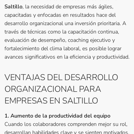
Saltillo
, la necesidad de empresas más ágiles,
capacitadas y enfocadas en resultados hace del
desarrollo organizacional una inversión prioritaria. A
través de técnicas como la capacitación continua,
evaluación de desempeño, coaching ejecutivo y
fortalecimiento del clima laboral, es posible lograr
avances significativos en la eficiencia y productividad.
VENTAJAS DEL DESARROLLO
ORGANIZACIONAL PARA
EMPRESAS EN SALTILLO
1. Aumento de la productividad del equipo
Cuando los colaboradores comprenden mejor su rol,
desarrollan habilidades clave y se sienten motivados,