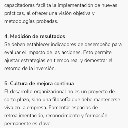
capacitadoras facilita la implementación de nuevas
prácticas, al ofrecer una visión objetiva y
metodologías probadas.
4. Medición de resultados
Se deben establecer indicadores de desempeño para
evaluar el impacto de las acciones. Esto permite
ajustar estrategias en tiempo real y demostrar el
retorno de la inversión.
5. Cultura de mejora continua
El desarrollo organizacional no es un proyecto de
corto plazo, sino una filosofía que debe mantenerse
viva en la empresa. Fomentar espacios de
retroalimentación, reconocimiento y formación
permanente es clave.