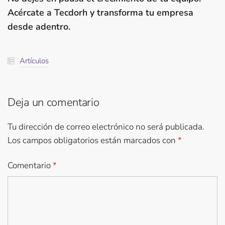
Acércate a Tecdorh y transforma tu empresa
desde adentro.
Artículos
Deja un comentario
Tu dirección de correo electrónico no será publicada.
Los campos obligatorios están marcados con
*
Comentario
*