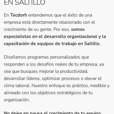
EN SALTILLO
En
Tecdorh
entendemos que el éxito de una
empresa está directamente relacionado con el
crecimiento de su gente. Por eso,
somos
especialistas en el desarrollo organizacional y la
capacitación de equipos de trabajo en Saltillo
.
Diseñamos programas personalizados que
responden a los desafíos reales de tu empresa, ya
sea que busques mejorar la productividad,
desarrollar líderes, optimizar procesos o elevar el
clima laboral. Nuestro enfoque es práctico, medible y
alineado con los objetivos estratégicos de tu
organización.
No dejes en pausa el crecimiento de tu equipo.