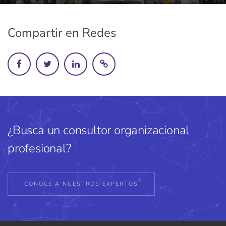
Compartir en Redes
¿Busca un consultor organizacional
profesional?
CONOCE A NUESTROS EXPERTOS