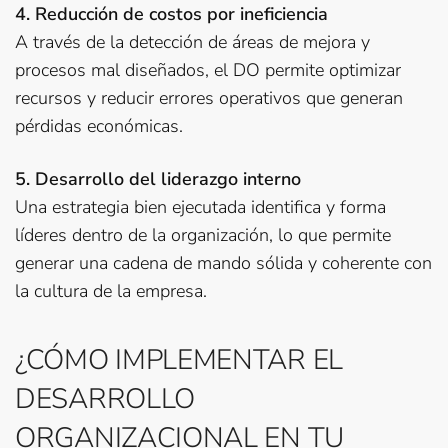
4. Reducción de costos por ineficiencia
A través de la detección de áreas de mejora y
procesos mal diseñados, el DO permite optimizar
recursos y reducir errores operativos que generan
pérdidas económicas.
5. Desarrollo del liderazgo interno
Una estrategia bien ejecutada identifica y forma
líderes dentro de la organización, lo que permite
generar una cadena de mando sólida y coherente con
la cultura de la empresa.
¿CÓMO IMPLEMENTAR EL
DESARROLLO
ORGANIZACIONAL EN TU