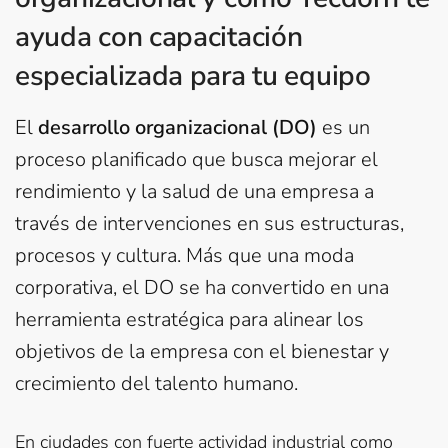
ayuda con capacitación
especializada para tu equipo
El
desarrollo organizacional (DO)
es un
proceso planificado que busca mejorar el
rendimiento y la salud de una empresa a
través de intervenciones en sus estructuras,
procesos y cultura. Más que una moda
corporativa, el DO se ha convertido en una
herramienta estratégica para alinear los
objetivos de la empresa con el bienestar y
crecimiento del talento humano.
En ciudades con fuerte actividad industrial como