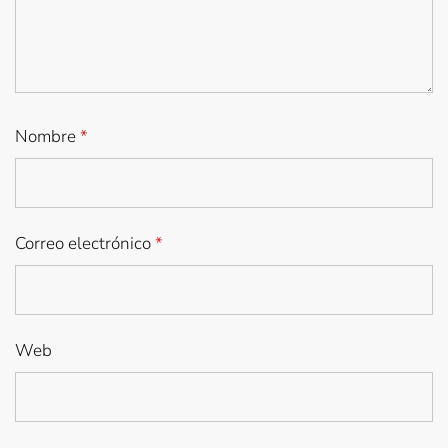
Nombre
*
Correo electrónico
*
Web