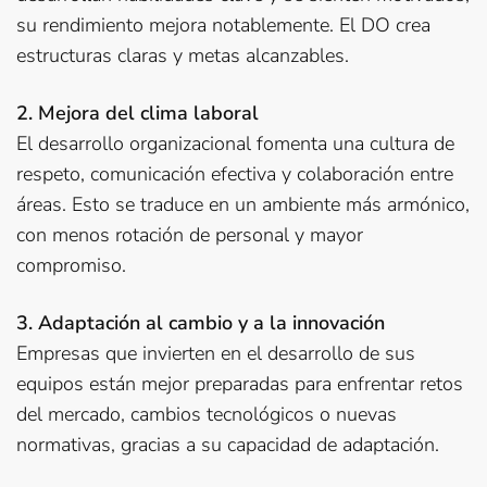
su rendimiento mejora notablemente. El DO crea
estructuras claras y metas alcanzables.
2. Mejora del clima laboral
El desarrollo organizacional fomenta una cultura de
respeto, comunicación efectiva y colaboración entre
áreas. Esto se traduce en un ambiente más armónico,
con menos rotación de personal y mayor
compromiso.
3. Adaptación al cambio y a la innovación
Empresas que invierten en el desarrollo de sus
equipos están mejor preparadas para enfrentar retos
del mercado, cambios tecnológicos o nuevas
normativas, gracias a su capacidad de adaptación.