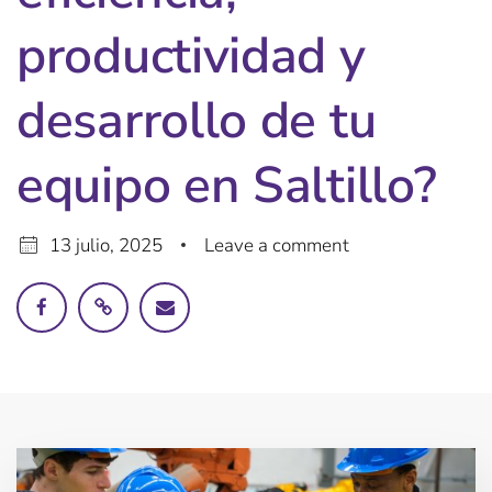
productividad y
desarrollo de tu
equipo en Saltillo?
13 julio, 2025
Leave a comment