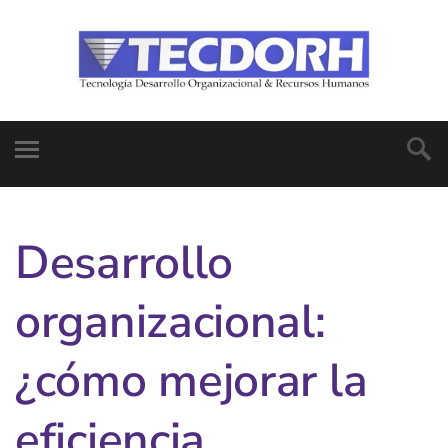
Desarrollo
organizacional:
¿cómo mejorar la
eficiencia,