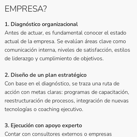
EMPRESA?
1. Diagnóstico organizacional
Antes de actuar, es fundamental conocer el estado
actual de la empresa. Se evalúan áreas clave como
comunicación interna, niveles de satisfacción, estilos
de liderazgo y cumplimiento de objetivos.
2. Diseño de un plan estratégico
Con base en el diagnóstico, se traza una ruta de
acción con metas claras: programas de capacitación,
reestructuración de procesos, integración de nuevas
tecnologías o coaching ejecutivo.
3. Ejecución con apoyo experto
Contar con consultores externos o empresas