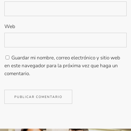
Web
Guardar mi nombre, correo electrónico y sitio web
en este navegador para la próxima vez que haga un
comentario.