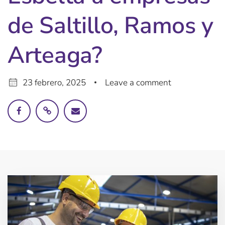
de Saltillo, Ramos y
Arteaga?
23 febrero, 2025
Leave a comment