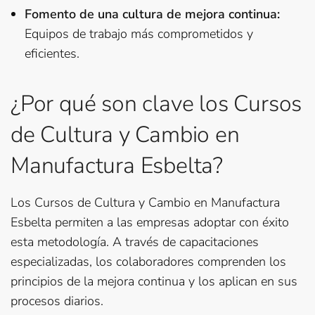
Fomento de una cultura de mejora continua:
Equipos de trabajo más comprometidos y
eficientes.
¿Por qué son clave los Cursos
de Cultura y Cambio en
Manufactura Esbelta?
Los Cursos de Cultura y Cambio en Manufactura
Esbelta permiten a las empresas adoptar con éxito
esta metodología. A través de capacitaciones
especializadas, los colaboradores comprenden los
principios de la mejora continua y los aplican en sus
procesos diarios.