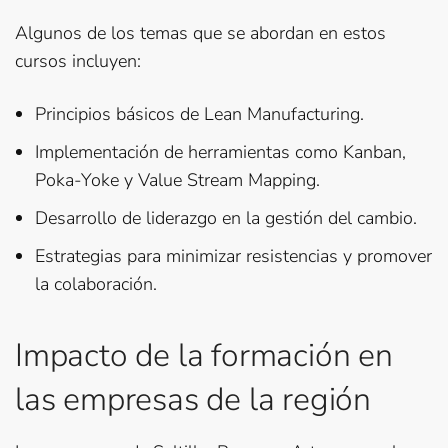
Algunos de los temas que se abordan en estos
cursos incluyen:
Principios básicos de Lean Manufacturing.
Implementación de herramientas como Kanban,
Poka-Yoke y Value Stream Mapping.
Desarrollo de liderazgo en la gestión del cambio.
Estrategias para minimizar resistencias y promover
la colaboración.
Impacto de la formación en
las empresas de la región