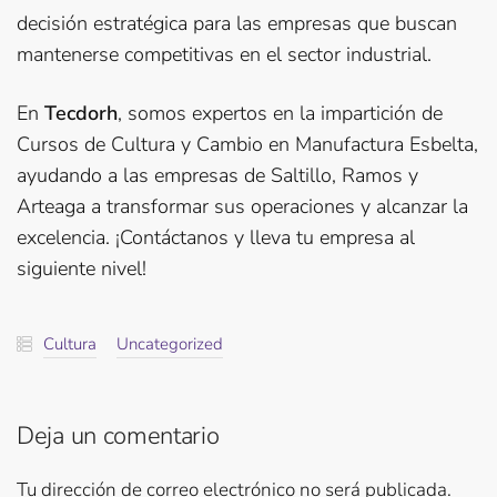
decisión estratégica para las empresas que buscan
mantenerse competitivas en el sector industrial.
En
Tecdorh
, somos expertos en la impartición de
Cursos de Cultura y Cambio en Manufactura Esbelta,
ayudando a las empresas de Saltillo, Ramos y
Arteaga a transformar sus operaciones y alcanzar la
excelencia. ¡Contáctanos y lleva tu empresa al
siguiente nivel!
Cultura
Uncategorized
Deja un comentario
Tu dirección de correo electrónico no será publicada.