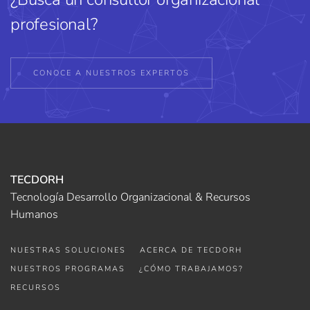
profesional?
CONOCE A NUESTROS EXPERTOS
TECDORH
Tecnología Desarrollo Organizacional & Recursos
Humanos
NUESTRAS SOLUCIONES
ACERCA DE TECDORH
NUESTROS PROGRAMAS
¿CÓMO TRABAJAMOS?
RECURSOS