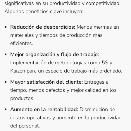
significativas en su productividad y competitividad.
Algunos beneficios clave incluyen:
Reducción de desperdicios:
Menos mermas en
materiales y tiempos de producción más
eficientes.
Mejor organización y flujo de trabajo:
Implementación de metodologías como 5S y
Kaizen para un espacio de trabajo más ordenado.
Mayor satisfacción del cliente:
Entregas a
tiempo, menos defectos y mejor calidad en los
productos.
Aumento en la rentabilidad:
Disminución de
costos operativos y aumento en la productividad
del personal.