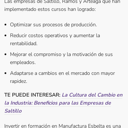
Las empresas de Saltillo, Ramos y Arteaga que han
implementado estos cursos han logrado:
Optimizar sus procesos de producción.
Reducir costos operativos y aumentar la
rentabilidad.
Mejorar el compromiso y la motivación de sus
empleados.
Adaptarse a cambios en el mercado con mayor
rapidez.
TE PUEDE INTERESAR:
La Cultura del Cambio en
la Industria: Beneficios para las Empresas de
Saltillo
Invertir en formación en Manufactura Esbelta es una