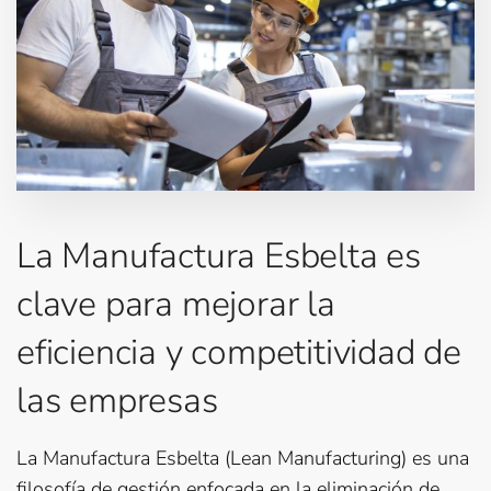
La Manufactura Esbelta es
clave para mejorar la
eficiencia y competitividad de
las empresas
La Manufactura Esbelta (Lean Manufacturing) es una
filosofía de gestión enfocada en la eliminación de