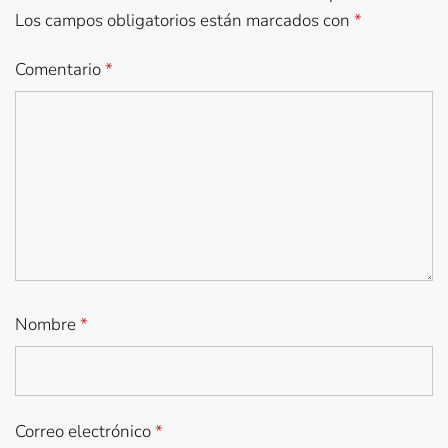
Los campos obligatorios están marcados con
*
Comentario
*
Nombre
*
Correo electrónico
*