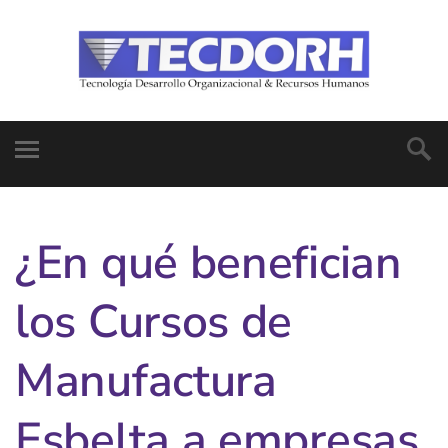
¿En qué benefician
los Cursos de
Manufactura
Esbelta a empresas