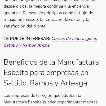
desperdicios, la mejora continua y la eficiencia
operativa. Se basa en principios como el flujo de
trabajo optimizado, la reducción de costos y la
satisfacción del cliente.
TE PUEDE INTERESAR:
Cursos de Liderazgo en
Saltillo y Ramos Arizpe
Beneficios de la Manufactura
Esbelta para empresas en
Saltillo, Ramos y Arteaga
Las empresas de la región que adoptan la
Manufactura Esbelta pueden experimentar mejoras