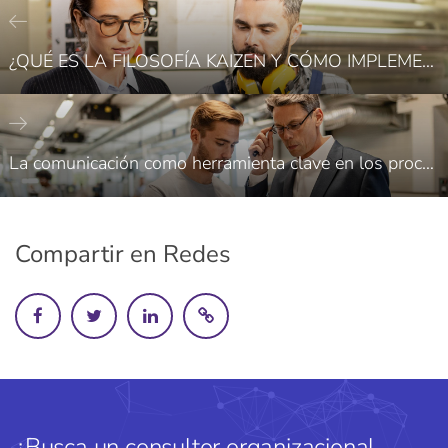
¿QUÉ ES LA FILOSOFÍA KAIZEN Y CÓMO IMPLEMENTARLA EN LAS EMPRESAS DE SALTILLO?
La comunicación como herramienta clave en los procesos de manufactura
Compartir en Redes
¿Busca un consultor organizacional