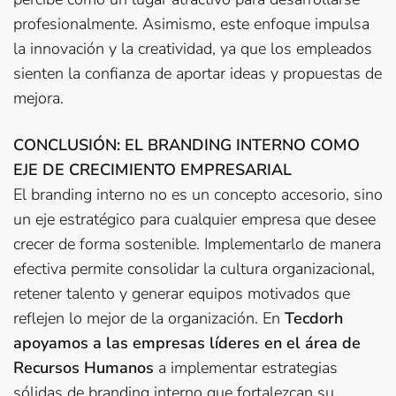
profesionalmente. Asimismo, este enfoque impulsa
la innovación y la creatividad, ya que los empleados
sienten la confianza de aportar ideas y propuestas de
mejora.
CONCLUSIÓN: EL BRANDING INTERNO COMO
EJE DE CRECIMIENTO EMPRESARIAL
El branding interno no es un concepto accesorio, sino
un eje estratégico para cualquier empresa que desee
crecer de forma sostenible. Implementarlo de manera
efectiva permite consolidar la cultura organizacional,
retener talento y generar equipos motivados que
reflejen lo mejor de la organización. En
Tecdorh
apoyamos a las empresas líderes en el área de
Recursos Humanos
a implementar estrategias
sólidas de branding interno que fortalezcan su