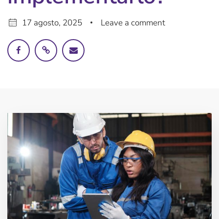
17 agosto, 2025
Leave a comment