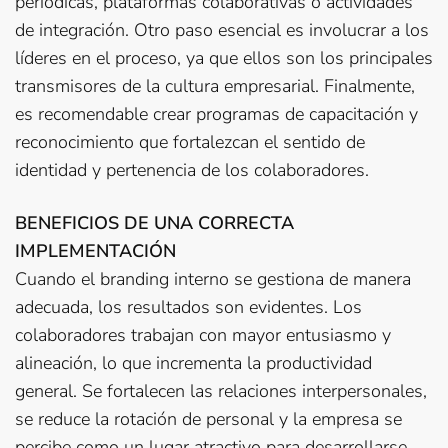
periódicas, plataformas colaborativas o actividades
de integración. Otro paso esencial es involucrar a los
líderes en el proceso, ya que ellos son los principales
transmisores de la cultura empresarial. Finalmente,
es recomendable crear programas de capacitación y
reconocimiento que fortalezcan el sentido de
identidad y pertenencia de los colaboradores.
BENEFICIOS DE UNA CORRECTA
IMPLEMENTACIÓN
Cuando el branding interno se gestiona de manera
adecuada, los resultados son evidentes. Los
colaboradores trabajan con mayor entusiasmo y
alineación, lo que incrementa la productividad
general. Se fortalecen las relaciones interpersonales,
se reduce la rotación de personal y la empresa se
percibe como un lugar atractivo para desarrollarse