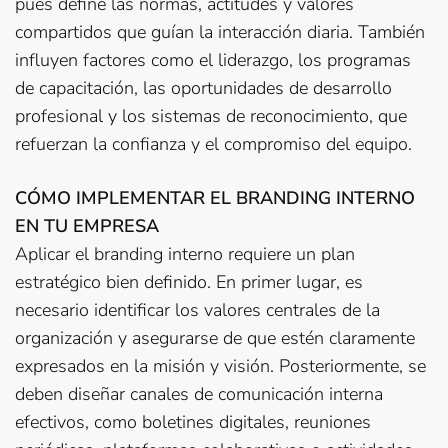
pues define las normas, actitudes y valores
compartidos que guían la interacción diaria. También
influyen factores como el liderazgo, los programas
de capacitación, las oportunidades de desarrollo
profesional y los sistemas de reconocimiento, que
refuerzan la confianza y el compromiso del equipo.
CÓMO IMPLEMENTAR EL BRANDING INTERNO
EN TU EMPRESA
Aplicar el branding interno requiere un plan
estratégico bien definido. En primer lugar, es
necesario identificar los valores centrales de la
organización y asegurarse de que estén claramente
expresados en la misión y visión. Posteriormente, se
deben diseñar canales de comunicación interna
efectivos, como boletines digitales, reuniones