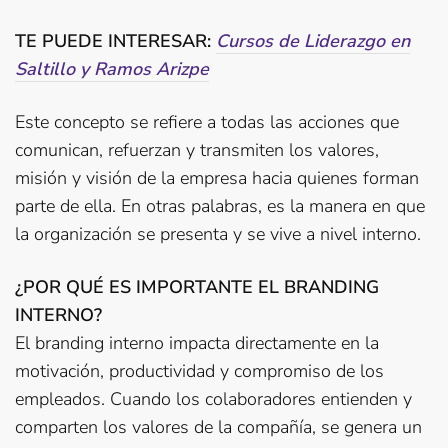
TE PUEDE INTERESAR:
Cursos de Liderazgo en
Saltillo y Ramos Arizpe
Este concepto se refiere a todas las acciones que
comunican, refuerzan y transmiten los valores,
misión y visión de la empresa hacia quienes forman
parte de ella. En otras palabras, es la manera en que
la organización se presenta y se vive a nivel interno.
¿POR QUÉ ES IMPORTANTE EL BRANDING
INTERNO?
El branding interno impacta directamente en la
motivación, productividad y compromiso de los
empleados. Cuando los colaboradores entienden y
comparten los valores de la compañía, se genera un