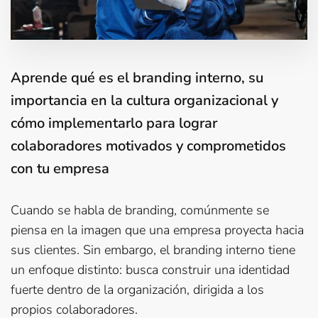
Aprende qué es el branding interno, su
importancia en la cultura organizacional y
cómo implementarlo para lograr
colaboradores motivados y comprometidos
con tu empresa
Cuando se habla de branding, comúnmente se
piensa en la imagen que una empresa proyecta hacia
sus clientes. Sin embargo, el branding interno tiene
un enfoque distinto: busca construir una identidad
fuerte dentro de la organización, dirigida a los
propios colaboradores.