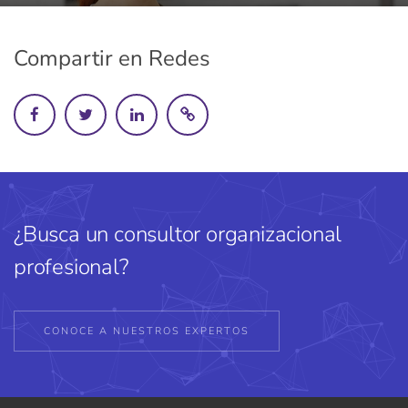
Compartir en Redes
¿Busca un consultor organizacional
profesional?
CONOCE A NUESTROS EXPERTOS