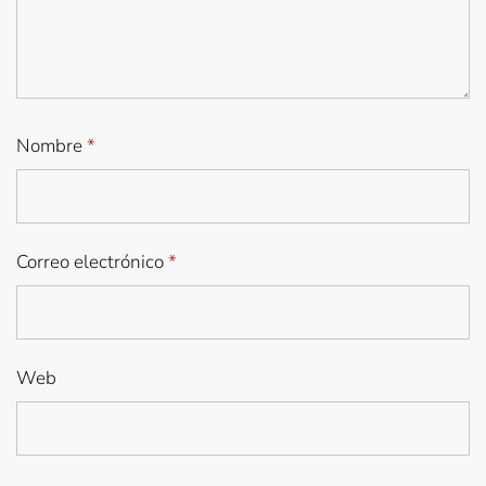
Nombre
*
Correo electrónico
*
Web