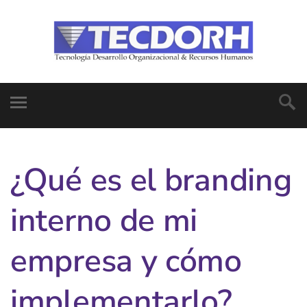
¿Qué es el branding
interno de mi
empresa y cómo
implementarlo?