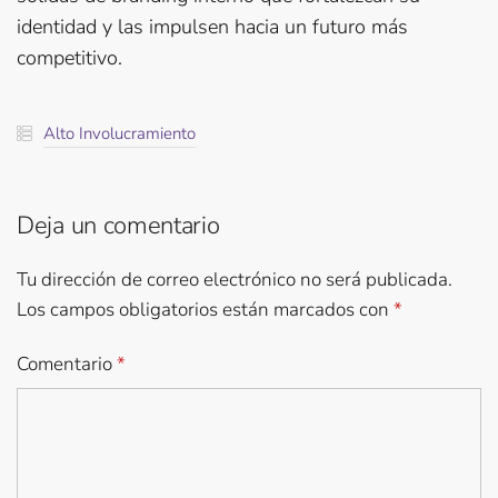
identidad y las impulsen hacia un futuro más
competitivo.
Alto Involucramiento
Deja un comentario
Tu dirección de correo electrónico no será publicada.
Los campos obligatorios están marcados con
*
Comentario
*