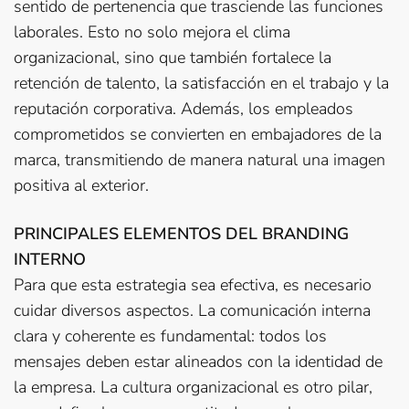
sentido de pertenencia que trasciende las funciones
laborales. Esto no solo mejora el clima
organizacional, sino que también fortalece la
retención de talento, la satisfacción en el trabajo y la
reputación corporativa. Además, los empleados
comprometidos se convierten en embajadores de la
marca, transmitiendo de manera natural una imagen
positiva al exterior.
PRINCIPALES ELEMENTOS DEL BRANDING
INTERNO
Para que esta estrategia sea efectiva, es necesario
cuidar diversos aspectos. La comunicación interna
clara y coherente es fundamental: todos los
mensajes deben estar alineados con la identidad de
la empresa. La cultura organizacional es otro pilar,