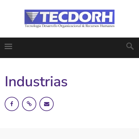
Industrias