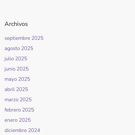
Archivos
septiembre 2025
agosto 2025
julio 2025
junio 2025
mayo 2025
abril 2025
marzo 2025
febrero 2025
enero 2025
diciembre 2024