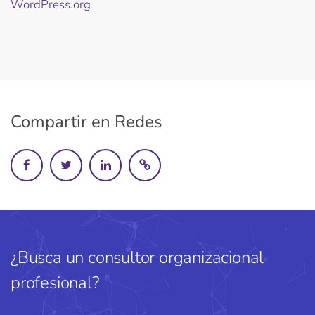
WordPress.org
Compartir en Redes
¿Busca un consultor organizacional
profesional?