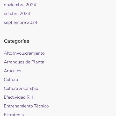
noviembre 2024
octubre 2024
septiembre 2024
Categorías
Alto Involucramiento
Arranques de Planta
Artículos
Cultura
Cultura & Cambio
Efectividad RH
Entrenamiento Técnico
Estrategia