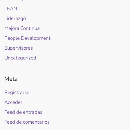
LEAN
Liderazgo
Mejora Continua
People Development
Supervisores
Uncategorized
Meta
Registrarse
Acceder
Feed de entradas
Feed de comentarios