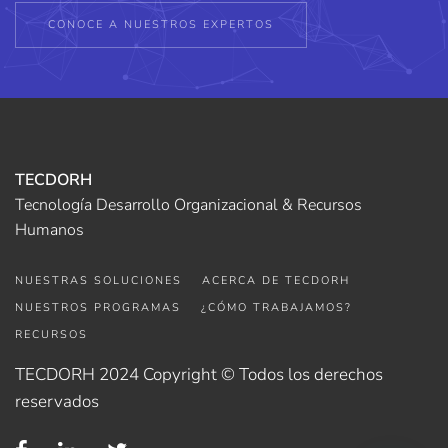
CONOCE A NUESTROS EXPERTOS
TECDORH
Tecnología Desarrollo Organizacional & Recursos
Humanos
NUESTRAS SOLUCIONES
ACERCA DE TECDORH
NUESTROS PROGRAMAS
¿CÓMO TRABAJAMOS?
RECURSOS
TECDORH 2024 Copyright © Todos los derechos
reservados