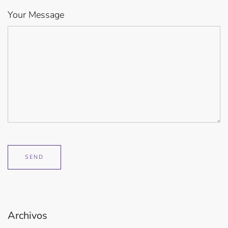
Your Message
Archivos