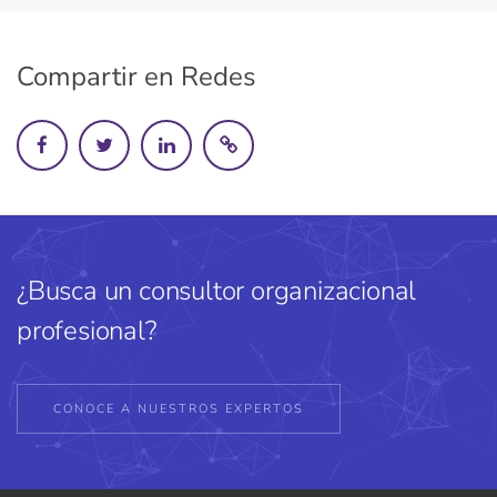
Compartir en Redes
¿Busca un consultor organizacional
profesional?
CONOCE A NUESTROS EXPERTOS