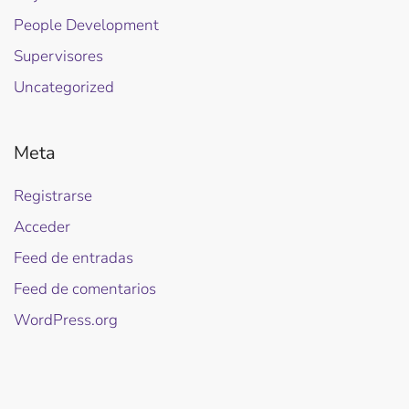
People Development
Supervisores
Uncategorized
Meta
Registrarse
Acceder
Feed de entradas
Feed de comentarios
WordPress.org