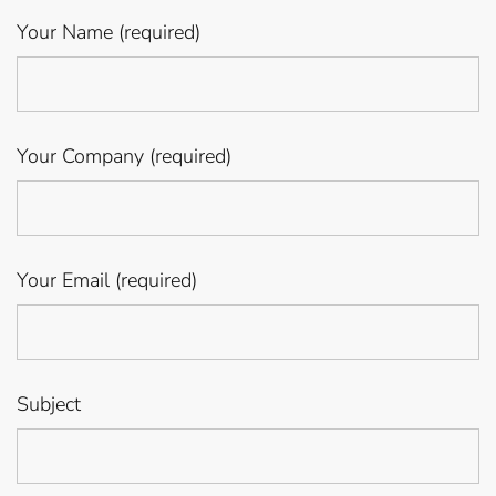
Your Name (required)
Your Company (required)
Your Email (required)
Subject