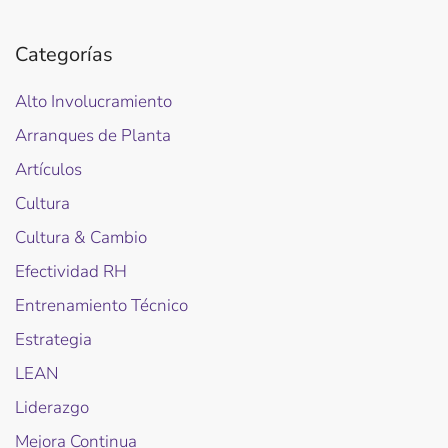
Categorías
Alto Involucramiento
Arranques de Planta
Artículos
Cultura
Cultura & Cambio
Efectividad RH
Entrenamiento Técnico
Estrategia
LEAN
Liderazgo
Mejora Continua