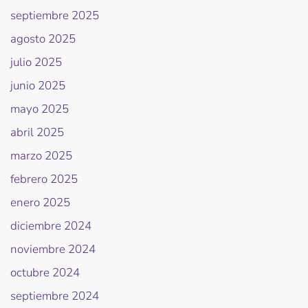
septiembre 2025
agosto 2025
julio 2025
junio 2025
mayo 2025
abril 2025
marzo 2025
febrero 2025
enero 2025
diciembre 2024
noviembre 2024
octubre 2024
septiembre 2024