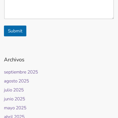
Submit
Archivos
septiembre 2025
agosto 2025
julio 2025
junio 2025
mayo 2025
abril 2025