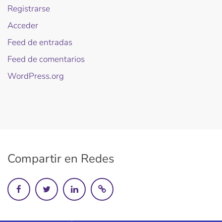
Registrarse
Acceder
Feed de entradas
Feed de comentarios
WordPress.org
Compartir en Redes