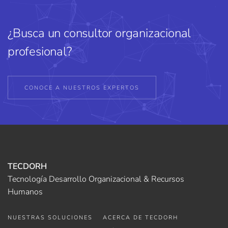
¿Busca un consultor organizacional
profesional?
CONOCE A NUESTROS EXPERTOS
TECDORH
Tecnología Desarrollo Organizacional & Recursos
Humanos
NUESTRAS SOLUCIONES
ACERCA DE TECDORH