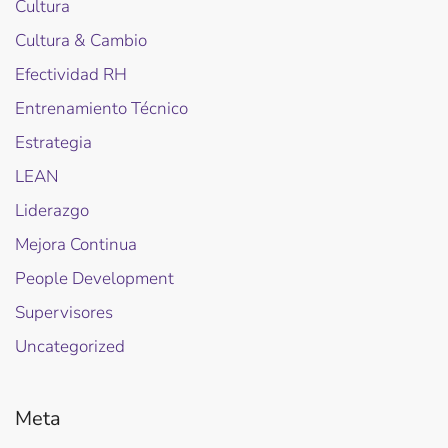
Cultura
Cultura & Cambio
Efectividad RH
Entrenamiento Técnico
Estrategia
LEAN
Liderazgo
Mejora Continua
People Development
Supervisores
Uncategorized
Meta