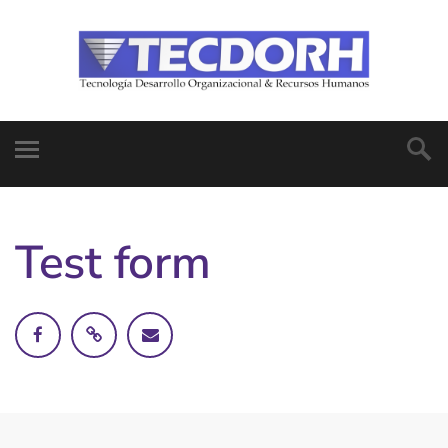
Test form