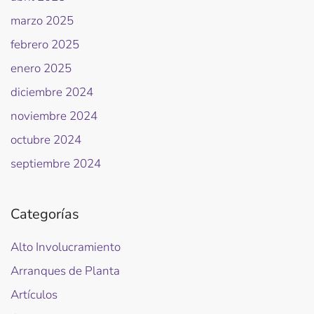
marzo 2025
febrero 2025
enero 2025
diciembre 2024
noviembre 2024
octubre 2024
septiembre 2024
Categorías
Alto Involucramiento
Arranques de Planta
Artículos